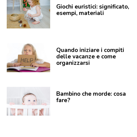
Giochi euristici: significato,
esempi, materiali
Quando iniziare i compiti
delle vacanze e come
organizzarsi
Bambino che morde: cosa
fare?