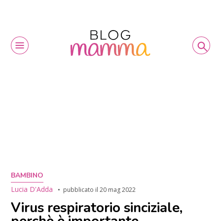
BAMBINO
Lucia D'Adda
pubblicato il
20 mag 2022
Virus respiratorio sinciziale,
perchè è importante