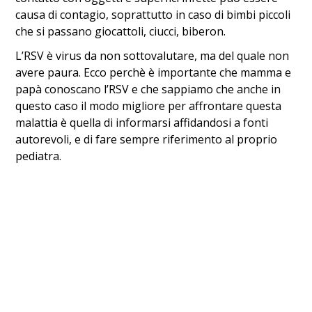
causa di contagio, soprattutto in caso di bimbi piccoli
che si passano giocattoli, ciucci, biberon.
L’RSV è virus da non sottovalutare, ma del quale non
avere paura. Ecco perchè è importante che mamma e
papà conoscano l’RSV e che sappiamo che anche in
questo caso il modo migliore per affrontare questa
malattia è quella di informarsi affidandosi a fonti
autorevoli, e di fare sempre riferimento al proprio
pediatra.