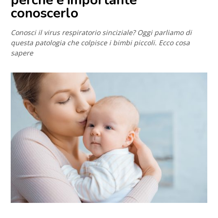
conoscerlo
Conosci il virus respiratorio sinciziale? Oggi parliamo di
questa patologia che colpisce i bimbi piccoli. Ecco cosa
sapere