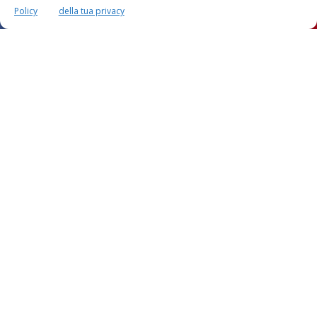
Policy
della tua privacy