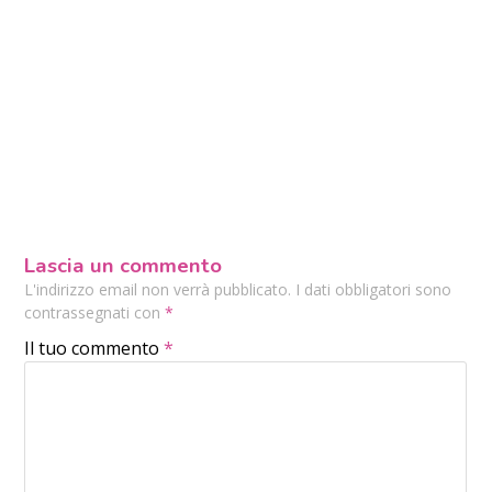
Lascia un commento
L'indirizzo email non verrà pubblicato. I dati obbligatori sono
contrassegnati con
*
Il tuo commento
*