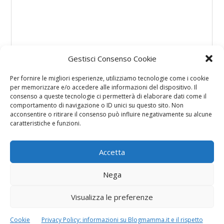
Gestisci Consenso Cookie
Per fornire le migliori esperienze, utilizziamo tecnologie come i cookie
per memorizzare e/o accedere alle informazioni del dispositivo. Il
consenso a queste tecnologie ci permetterà di elaborare dati come il
comportamento di navigazione o ID unici su questo sito. Non
acconsentire o ritirare il consenso può influire negativamente su alcune
caratteristiche e funzioni.
Accetta
Nega
Visualizza le preferenze
Cookie
Privacy Policy: informazioni su Blogmamma.it e il rispetto