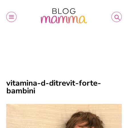
vitamina-d-ditrevit-forte-
bambini