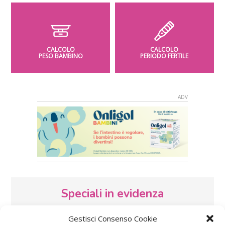
CALCOLO
CALCOLO
PESO BAMBINO
PERIODO FERTILE
Speciali in evidenza
Gestisci Consenso Cookie