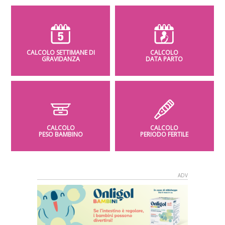
CALCOLO SETTIMANE DI
CALCOLO
GRAVIDANZA
DATA PARTO
CALCOLO
CALCOLO
PESO BAMBINO
PERIODO FERTILE