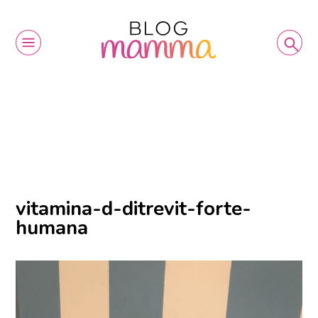
vitamina-d-ditrevit-forte-
humana