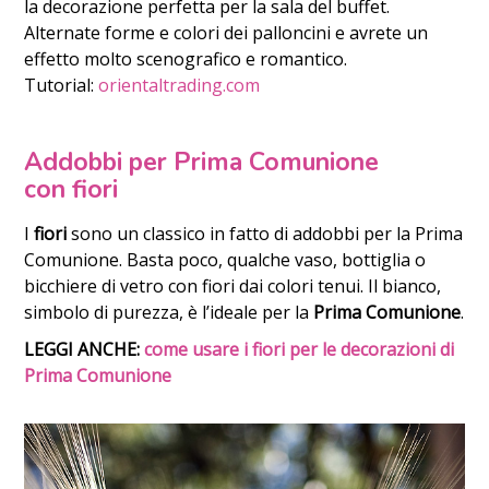
la decorazione perfetta per la sala del buffet.
Alternate forme e colori dei palloncini e avrete un
effetto molto scenografico e romantico.
Tutorial:
orientaltrading.com
Addobbi per Prima Comunione
con fiori
I
fiori
sono un classico in fatto di addobbi per la Prima
Comunione. Basta poco, qualche vaso, bottiglia o
bicchiere di vetro con fiori dai colori tenui. Il bianco,
simbolo di purezza, è l’ideale per la
Prima Comunione
.
LEGGI ANCHE:
come usare i fiori per le decorazioni di
Prima Comunione