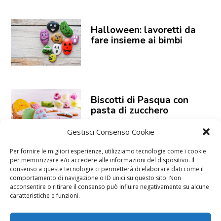
Halloween: lavoretti da
fare insieme ai bimbi
Biscotti di Pasqua con
pasta di zucchero
Gestisci Consenso Cookie
Per fornire le migliori esperienze, utilizziamo tecnologie come i cookie
per memorizzare e/o accedere alle informazioni del dispositivo. Il
consenso a queste tecnologie ci permetterà di elaborare dati come il
comportamento di navigazione o ID unici su questo sito. Non
acconsentire o ritirare il consenso può influire negativamente su alcune
caratteristiche e funzioni.