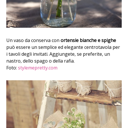
Un vaso da conserva con
ortensie bianche e spighe
può essere un semplice ed elegante centrotavola per
i tavoli degli invitati. Aggiungete, se preferite, un
nastro, dello spago o della rafia.
Foto:
stylemepretty.com