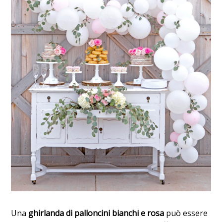
Una
ghirlanda di palloncini bianchi e rosa
può essere