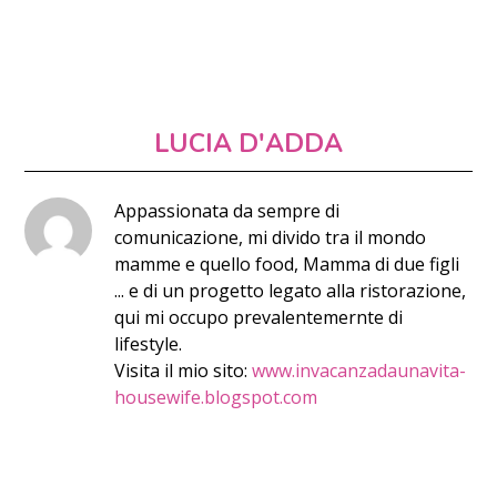
LUCIA D'ADDA
Appassionata da sempre di
comunicazione, mi divido tra il mondo
mamme e quello food, Mamma di due figli
... e di un progetto legato alla ristorazione,
qui mi occupo prevalentemernte di
lifestyle.
Visita il mio sito:
www.invacanzadaunavita-
housewife.blogspot.com