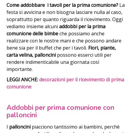
Come addobbare i tavoli per la prima comunione?
La
festa si avvicina e non bisogna lasciare nulla al caso,
soprattutto per quanto riguarda il ricevimento. Oggi
vediamo insieme alcuni
addobbi per la prima
comunione delle bimbe
che possiamo anche
realizzare con le nostre mani e che possono andare
bene sia per il buffet che per i tavoli.
Fiori, piante,
carta velina, palloncini
possono esserci utili per
rendere indimenticabile una giornata così
importante.
LEGGI ANCHE:
decorazioni per il ricevimento di prima
comunione
Addobbi per prima comunione con
palloncini
I
palloncini
piacciono tantissimo ai bambini, perchè