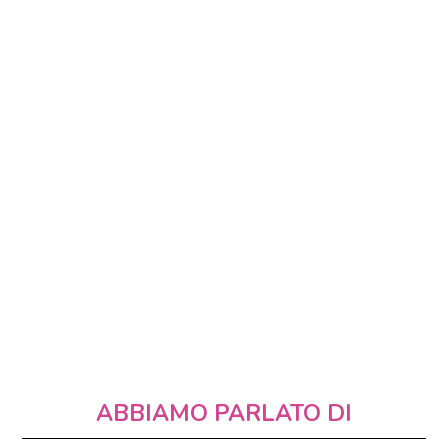
ABBIAMO PARLATO DI