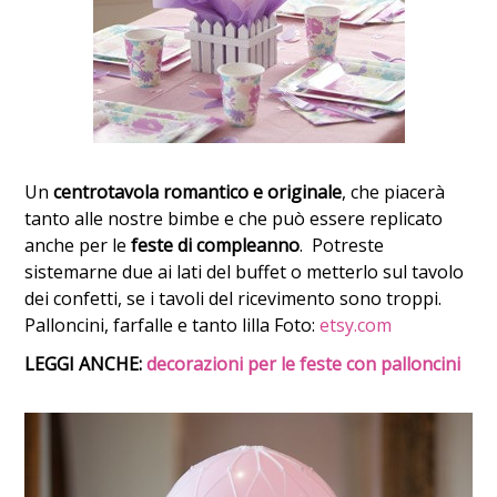
Un
centrotavola romantico e originale
, che piacerà
tanto alle nostre bimbe e che può essere replicato
anche per le
feste di compleanno
. Potreste
sistemarne due ai lati del buffet o metterlo sul tavolo
dei confetti, se i tavoli del ricevimento sono troppi.
Palloncini, farfalle e tanto lilla Foto:
etsy.com
LEGGI ANCHE:
decorazioni per le feste con palloncini