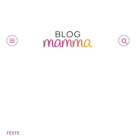
FESTE