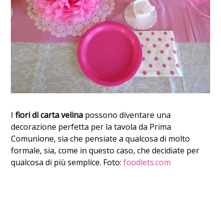
I
fiori di carta velina
possono diventare una
decorazione perfetta per la tavola da Prima
Comunione, sia che pensiate a qualcosa di molto
formale, sia, come in questo caso, che decidiate per
qualcosa di più semplice. Foto:
foodlets.com