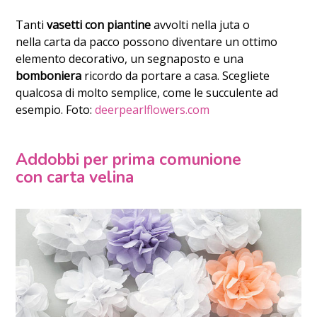
Tanti
vasetti con piantine
avvolti nella juta o
nella carta da pacco possono diventare un ottimo
elemento decorativo, un segnaposto e una
bomboniera
ricordo da portare a casa. Scegliete
qualcosa di molto semplice, come le succulente ad
esempio. Foto:
deerpearlflowers.com
Addobbi per prima comunione
con carta velina