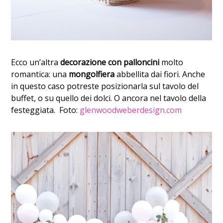
Ecco un’altra
decorazione con palloncini
molto
romantica: una
mongolfiera
abbellita dai fiori. Anche
in questo caso potreste posizionarla sul tavolo del
buffet, o su quello dei dolci. O ancora nel tavolo della
festeggiata. Foto:
glenwoodweberdesign.com