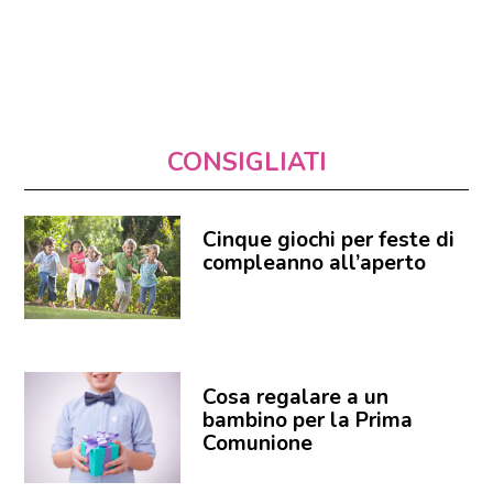
CONSIGLIATI
Cinque giochi per feste di
compleanno all’aperto
Cosa regalare a un
bambino per la Prima
Comunione