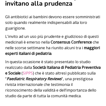
invitano alla prudenza
Gli antibiotici ai bambini devono essere somministrati
solo quando realmente indispensabili alla loro
guarigione.
L’invito ad un uso più prudente e giudizioso di questi
medicinali è emerso nella
Consensus Conference
che
nelle scorse settimane ha riunito alcuni tra i
maggiori
esperti italiani di pediatria
.
In questa occasione è stato presentato lo studio
realizzato dalla
Società Italiana di Pediatria Preventiva
e Sociale
(
SIPPS
) che è stato altresì pubblicato sulla
“
Paediatric Respiratory Reviews
“, una prestigiosa
rivista internazionale che testimonia il
riconoscimento della validità e dell’importanza dello
studio da parte di tutta la comunità medica.