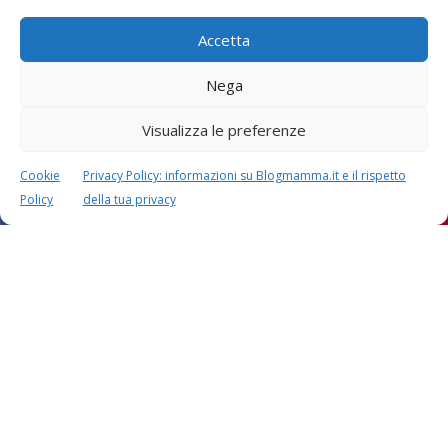
Accetta
Nega
Visualizza le preferenze
Cookie
Privacy Policy: informazioni su Blogmamma.it e il rispetto
Policy
della tua privacy