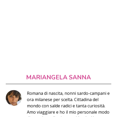
MARIANGELA SANNA
Romana di nascita, nonni sardo-campani e
ora milanese per scelta. Cittadina del
mondo con salde radici e tanta curiosità.
Amo viaggiare e ho il mio personale modo