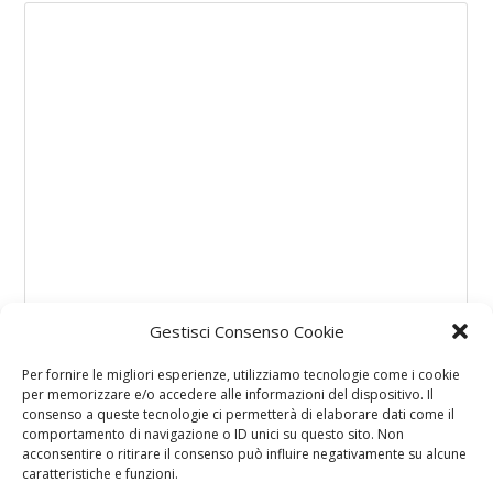
Gestisci Consenso Cookie
Per fornire le migliori esperienze, utilizziamo tecnologie come i cookie
per memorizzare e/o accedere alle informazioni del dispositivo. Il
consenso a queste tecnologie ci permetterà di elaborare dati come il
comportamento di navigazione o ID unici su questo sito. Non
acconsentire o ritirare il consenso può influire negativamente su alcune
caratteristiche e funzioni.