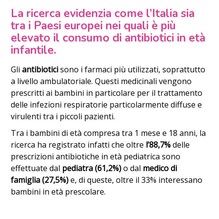
La ricerca evidenzia come l’Italia sia
tra i Paesi europei nei quali è più
elevato il consumo di antibiotici in età
infantile.
Gli
antibiotici
sono i farmaci più utilizzati, soprattutto
a livello ambulatoriale. Questi medicinali vengono
prescritti ai bambini in particolare per il trattamento
delle infezioni respiratorie particolarmente diffuse e
virulenti tra i piccoli pazienti.
Tra i bambini di età compresa tra 1 mese e 18 anni, la
ricerca ha registrato infatti che oltre
l’88,7%
delle
prescrizioni antibiotiche in età pediatrica sono
effettuate dal
pediatra (61,2%)
o dal
medico di
famiglia (27,5%)
e, di queste, oltre il 33% interessano
bambini in età prescolare.