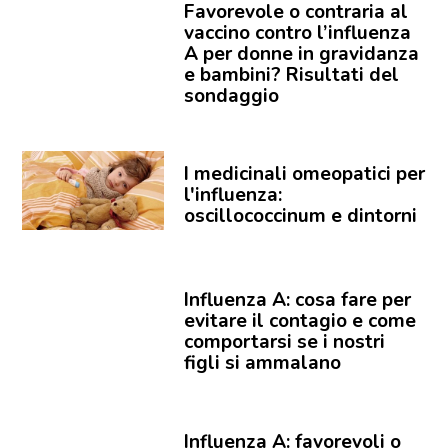
Favorevole o contraria al
vaccino contro l’influenza
A per donne in gravidanza
e bambini? Risultati del
sondaggio
I medicinali omeopatici per
l'influenza:
oscillococcinum e dintorni
Influenza A: cosa fare per
evitare il contagio e come
comportarsi se i nostri
figli si ammalano
Influenza A: favorevoli o