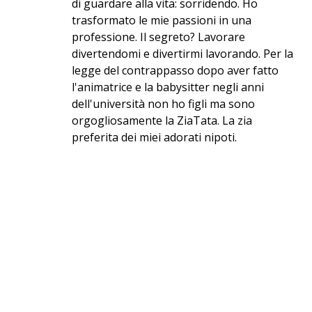
di guardare alla vita: sorridendo. Ho
trasformato le mie passioni in una
professione. Il segreto? Lavorare
divertendomi e divertirmi lavorando. Per la
legge del contrappasso dopo aver fatto
l'animatrice e la babysitter negli anni
dell'università non ho figli ma sono
orgogliosamente la ZiaTata. La zia
preferita dei miei adorati nipoti.