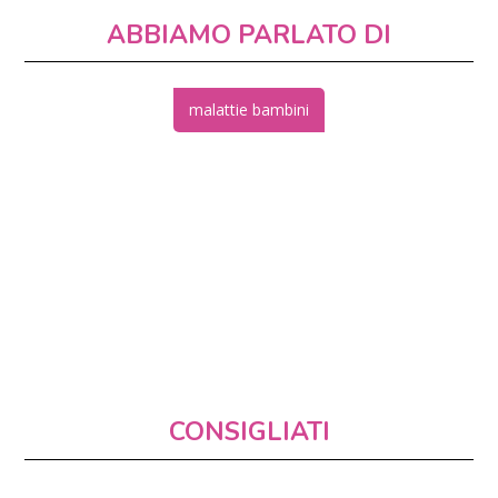
ABBIAMO PARLATO DI
malattie bambini
CONSIGLIATI