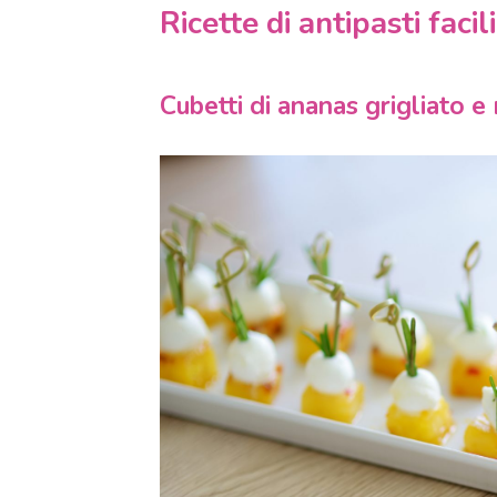
Ricette di antipasti fac
Cubetti di ananas grigliato 