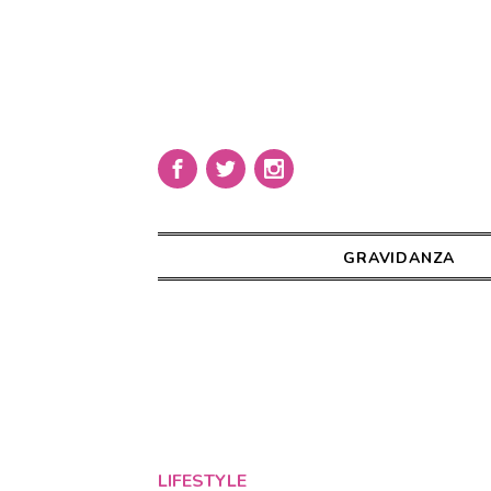
GRAVIDANZA
LIFESTYLE