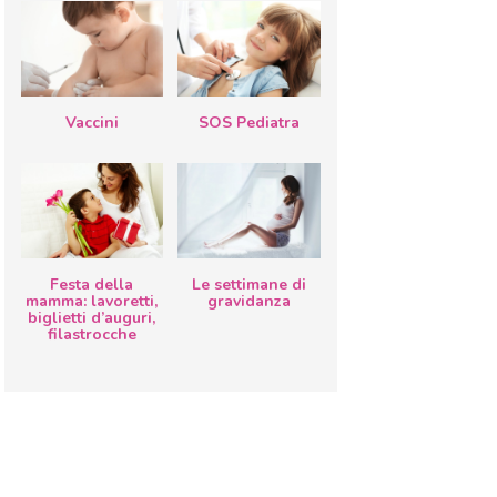
Vaccini
SOS Pediatra
Festa della
Le settimane di
mamma: lavoretti,
gravidanza
biglietti d’auguri,
filastrocche