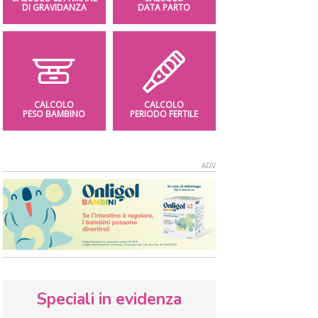
DI GRAVIDANZA
DATA PARTO
CALCOLO
CALCOLO
PESO BAMBINO
PERIODO FERTILE
Speciali in evidenza