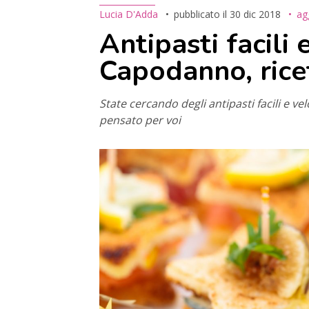
Lucia D'Adda
pubblicato il
30 dic 2018
ag
Antipasti facili 
Capodanno, rice
State cercando degli antipasti facili e 
pensato per voi