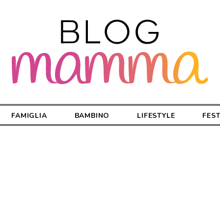
FAMIGLIA
BAMBINO
LIFESTYLE
FES