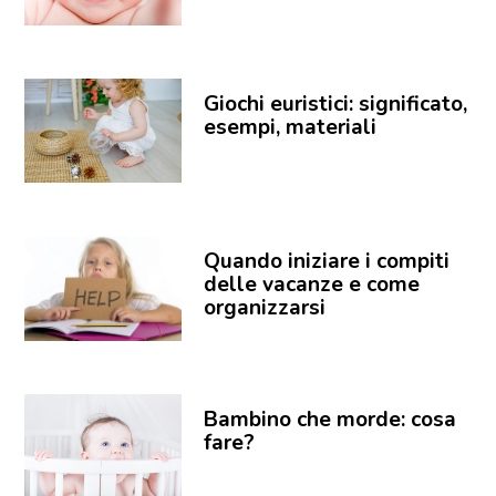
Giochi euristici: significato,
esempi, materiali
Quando iniziare i compiti
delle vacanze e come
organizzarsi
Bambino che morde: cosa
fare?