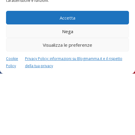
caratteristiche e funzioni.
Accetta
Nega
Visualizza le preferenze
Cookie
Privacy Policy: informazioni su Blogmamma.it e il rispetto
Policy
della tua privacy