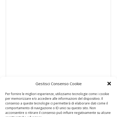
Gestisci Consenso Cookie
Per fornire le migliori esperienze, utilizziamo tecnologie come i cookie
per memorizzare e/o accedere alle informazioni del dispositivo. Il
consenso a queste tecnologie ci permetterà di elaborare dati come il
comportamento di navigazione o ID unici su questo sito. Non
acconsentire o ritirare il consenso può influire negativamente su alcune