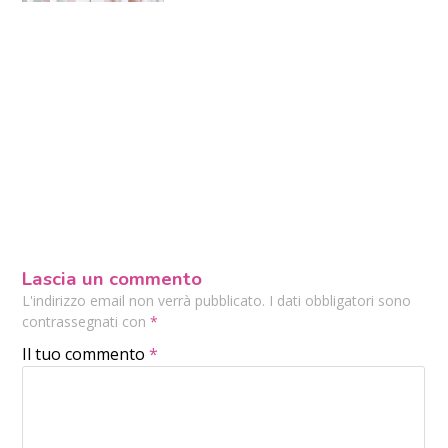
Lascia un commento
L'indirizzo email non verrà pubblicato. I dati obbligatori sono
contrassegnati con
*
Il tuo commento
*