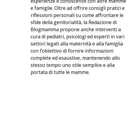
esperienze e conoscenze con altre mamme
e famiglie. Oltre ad offrire consigli pratici e
riflessioni personali su come affrontare le
sfide della genitorialità, la Redazione di
Blogmamma propone anche interventi a
cura di pediatri, psicologi ed esperti in vari
settori legati alla maternità e alla famiglia
con l’obiettivo di fornire informazioni
complete ed esaustive, mantenendo allo
stesso tempo uno stile semplice e alla
portata di tutte le mamme.