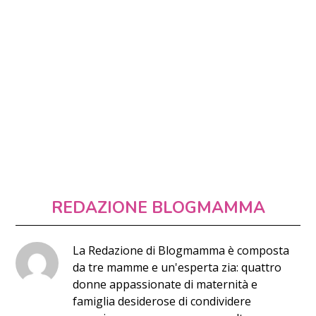
REDAZIONE BLOGMAMMA
La Redazione di Blogmamma è composta
da tre mamme e un'esperta zia: quattro
donne appassionate di maternità e
famiglia desiderose di condividere