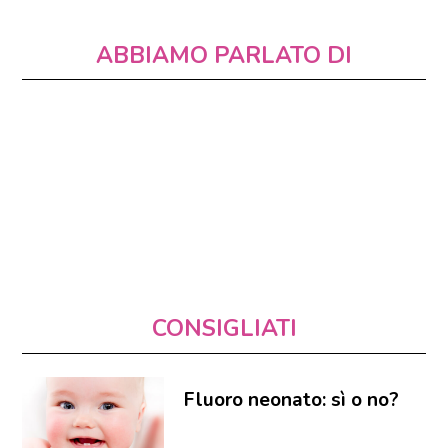
ABBIAMO PARLATO DI
CONSIGLIATI
Fluoro neonato: sì o no?