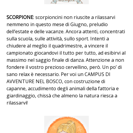
SCORPIONE
: scorpioncini non riuscite a rilassarvi
nemmeno in questo mese di Giugno, preludio
dell’estate e delle vacanze. Ancora attenti, concentrati
sulla scuola, sulle attività, sullo sport. Intenti a
chiudere al meglio il quadrimestre, a vincere il
campionato giocandovi il tutto per tutto, ad esibirvi al
massimo nel saggio finale di danza. Attenzione a non
fondere il vostro prezioso cervellino, però. Un po’ di
sano relax è necessario. Per voi un CAMPUS DI
AVVENTURE NEL BOSCO, con costruzione di
capanne, accudimento degli animali della fattoria e
giardinaggio, chissà che almeno la natura riesca a
rilassarvi!