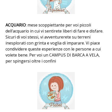
ACQUARIO
: mese scoppiettante per voi piccoli
dell’acquario in cui vi sentirete liberi di fare e disfare.
Sicuri di voi stessi, vi avventurerete su terreni
inesplorati con grinta e voglia di imparare. Vi piace
condividere queste esperienze con le persone a cui
volete bene. Per voi un CAMPUS DI BARCA A VELA,
per spingersi oltre i confini