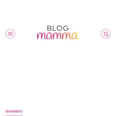
BAMBINO