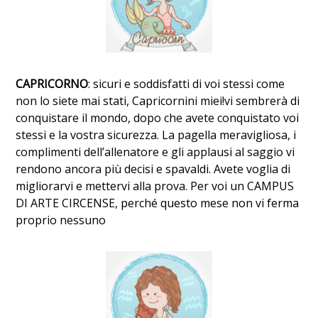
CAPRICORNO
: sicuri e soddisfatti di voi stessi come
non lo siete mai stati, Capricornini miei!vi sembrerà di
conquistare il mondo, dopo che avete conquistato voi
stessi e la vostra sicurezza. La pagella meravigliosa, i
complimenti dell’allenatore e gli applausi al saggio vi
rendono ancora più decisi e spavaldi. Avete voglia di
migliorarvi e mettervi alla prova. Per voi un CAMPUS
DI ARTE CIRCENSE, perché questo mese non vi ferma
proprio nessuno