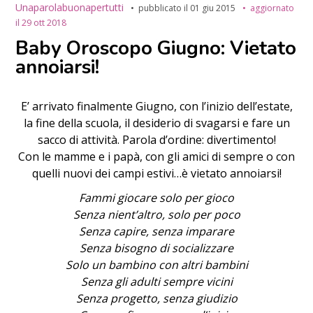
Unaparolabuonapertutti
pubblicato il
01 giu 2015
aggiornato
il
29 ott 2018
Baby Oroscopo Giugno: Vietato
annoiarsi!
E’ arrivato finalmente Giugno, con l’inizio dell’estate,
la fine della scuola, il desiderio di svagarsi e fare un
sacco di attività. Parola d’ordine: divertimento!
Con le mamme e i papà, con gli amici di sempre o con
quelli nuovi dei campi estivi…è vietato annoiarsi!
Fammi giocare solo per gioco
Senza nient’altro, solo per poco
Senza capire, senza imparare
Senza bisogno di socializzare
Solo un bambino con altri bambini
Senza gli adulti sempre vicini
Senza progetto, senza giudizio