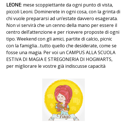
LEONE
: mese scoppiettante da ogni punto di vista,
piccoli Leoni. Dominerete in ogni cosa, con la grinta di
chi vuole prepararsi ad un’estate davvero esagerata.
Non vi servirà che un cenno della mano per essere il
centro dell’attenzione e per ricevere proposte di ogni
tipo. Weekend con gli amici, partite di calcio, picnic
con la famiglia…tutto quello che desiderate, come se
fosse una magia. Per voi un CAMPUS ALLA SCUOLA
ESTIVA DI MAGIA E STREGONERIA DI HOGWARTS,
per migliorare le vostre già indiscusse capacità