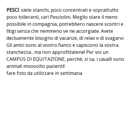
PESCI
: siete stanchi, poco concentrati e soprattutto
poco tolleranti, cari Pesciolini. Meglio stare il meno
possibile in compagnia, potrebbero nascere scontri e
litigi senza che nemmeno ve ne accorgiate. Avete
decisamente bisogno di vacanze, di relax e di svagarvi.
Gli amici sono al vostro fianco e capiscono la vostra
stanchezza…ma non approfittatene! Per voi un
CAMPUS DI EQUITAZIONE, perché, si sa, i cavalli sono
animali moooolto pazienti!
fare foto da utilizzare in settimana