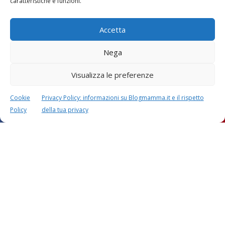
caratteristiche e funzioni.
Accetta
Nega
Visualizza le preferenze
Cookie
Privacy Policy: informazioni su Blogmamma.it e il rispetto
Policy
della tua privacy