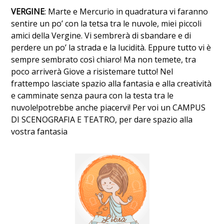
VERGINE
: Marte e Mercurio in quadratura vi faranno
sentire un po’ con la tetsa tra le nuvole, miei piccoli
amici della Vergine. Vi sembrerà di sbandare e di
perdere un po’ la strada e la lucidità. Eppure tutto vi è
sempre sembrato così chiaro! Ma non temete, tra
poco arriverà Giove a risistemare tutto! Nel
frattempo lasciate spazio alla fantasia e alla creatività
e camminate senza paura con la testa tra le
nuvole!potrebbe anche piacervi! Per voi un CAMPUS
DI SCENOGRAFIA E TEATRO, per dare spazio alla
vostra fantasia