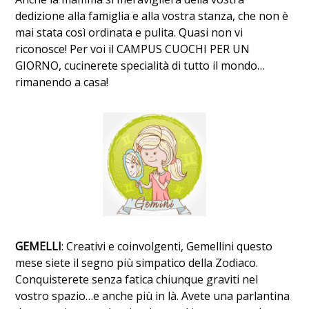
dedizione alla famiglia e alla vostra stanza, che non è
mai stata così ordinata e pulita. Quasi non vi
riconosce! Per voi il CAMPUS CUOCHI PER UN
GIORNO, cucinerete specialità di tutto il mondo…
rimanendo a casa!
GEMELLI
: Creativi e coinvolgenti, Gemellini questo
mese siete il segno più simpatico della Zodiaco.
Conquisterete senza fatica chiunque graviti nel
vostro spazio…e anche più in là. Avete una parlantina