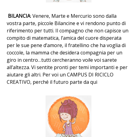
BILANCIA
: Venere, Marte e Mercurio sono dalla
vostra parte, piccole Bilancine e vi rendono punto di
riferimento per tutti. Il compagno che non capisce un
compito di matematica, l’amica del cuore disperata
per le sue pene d’amore, il fratellino che ha voglia di
coccole, la mamma che desidera compagnia per un
giro in centro…tutti cercheranno voi!e voi sarete
all’altezza. Vi sentite pronti per temi importanti e per
aiutare gli altri. Per voi un CAMPUS DI RICICLO
CREATIVO, perché il futuro parte da qui