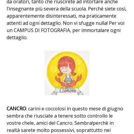
da oratori, tanto che riuscirete ad intortare anche
l’insegnante più severa della scuola. Perché siete così,
apparentemente disinteressati, ma praticamente
attenti ad ogni dettaglio. Non vi sfugge nulla! Per voi
un CAMPUS DI FOTOGRAFIA, per immortalare ogni
dettaglio.
CANCRO
: carini e coccolosi in questo mese di giugno
sembra che riusciate a tenere sotto controllo le
vostre chele, amici del Cancro. Sembra!perchè in
realtà sarete molto possessivi, soprattutto nei