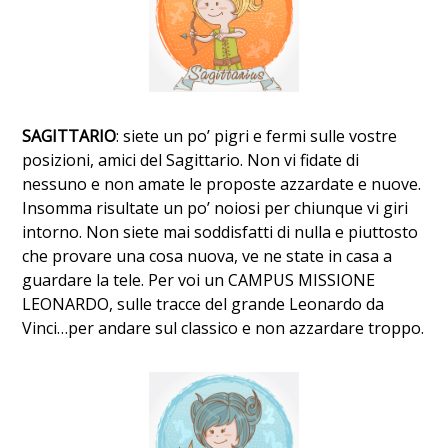
SAGITTARIO
: siete un po’ pigri e fermi sulle vostre
posizioni, amici del Sagittario. Non vi fidate di
nessuno e non amate le proposte azzardate e nuove.
Insomma risultate un po’ noiosi per chiunque vi giri
intorno. Non siete mai soddisfatti di nulla e piuttosto
che provare una cosa nuova, ve ne state in casa a
guardare la tele. Per voi un CAMPUS MISSIONE
LEONARDO, sulle tracce del grande Leonardo da
Vinci…per andare sul classico e non azzardare troppo.