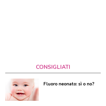
CONSIGLIATI
Fluoro neonato: sì o no?