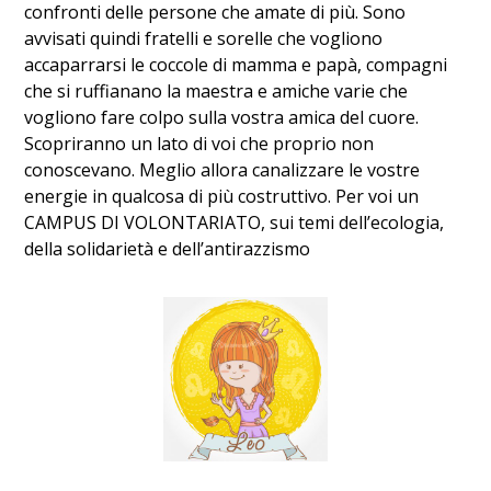
confronti delle persone che amate di più. Sono
avvisati quindi fratelli e sorelle che vogliono
accaparrarsi le coccole di mamma e papà, compagni
che si ruffianano la maestra e amiche varie che
vogliono fare colpo sulla vostra amica del cuore.
Scopriranno un lato di voi che proprio non
conoscevano. Meglio allora canalizzare le vostre
energie in qualcosa di più costruttivo. Per voi un
CAMPUS DI VOLONTARIATO, sui temi dell’ecologia,
della solidarietà e dell’antirazzismo