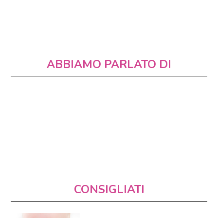
ABBIAMO PARLATO DI
CONSIGLIATI