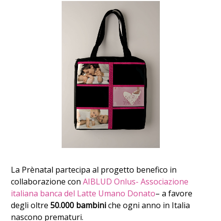
La Prènatal partecipa al progetto benefico in
collaborazione con
AIBLUD Onlus- Associazione
italiana banca del Latte Umano Donato
– a favore
degli oltre
50.000 bambini
che ogni anno in Italia
nascono prematuri.