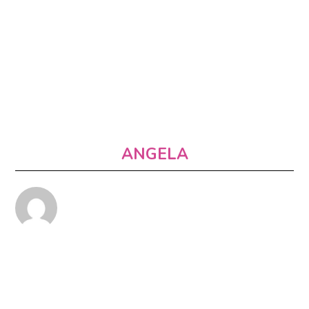
ANGELA