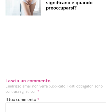
significano e quando
preoccuparsi?
Lascia un commento
L'indirizzo email non verrà pubblicato. I dati obbligatori sono
contrassegnati con
*
Il tuo commento
*