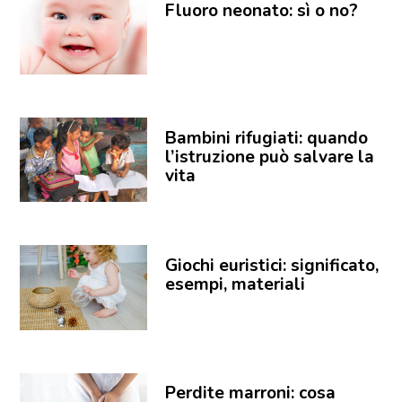
Fluoro neonato: sì o no?
Bambini rifugiati: quando
l’istruzione può salvare la
vita
Giochi euristici: significato,
esempi, materiali
Perdite marroni: cosa