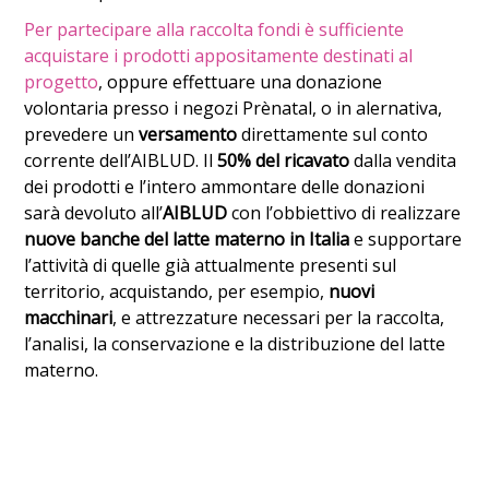
Per partecipare alla raccolta fondi è sufficiente
acquistare i prodotti appositamente destinati al
progetto
, oppure effettuare una donazione
volontaria presso i negozi Prènatal, o in alernativa,
prevedere un
versamento
direttamente sul conto
corrente dell’AIBLUD. Il
50% del ricavato
dalla vendita
dei prodotti e l’intero ammontare delle donazioni
sarà devoluto all’
AIBLUD
con l’obbiettivo di realizzare
nuove banche del latte materno in Italia
e supportare
l’attività di quelle già attualmente presenti sul
territorio, acquistando, per esempio,
nuovi
macchinari
, e attrezzature necessari per la raccolta,
l’analisi, la conservazione e la distribuzione del latte
materno.