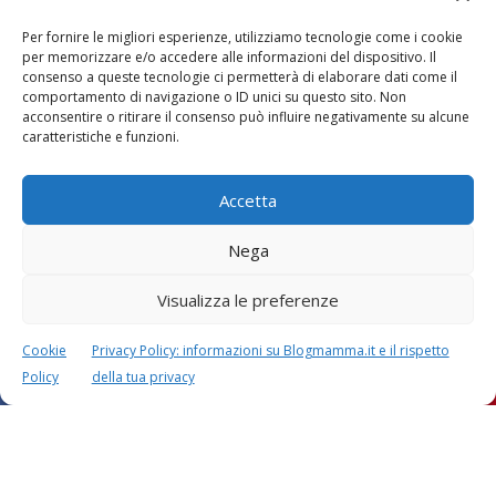
Per fornire le migliori esperienze, utilizziamo tecnologie come i cookie
per memorizzare e/o accedere alle informazioni del dispositivo. Il
consenso a queste tecnologie ci permetterà di elaborare dati come il
comportamento di navigazione o ID unici su questo sito. Non
acconsentire o ritirare il consenso può influire negativamente su alcune
caratteristiche e funzioni.
Accetta
Nega
Visualizza le preferenze
Cookie
Privacy Policy: informazioni su Blogmamma.it e il rispetto
Policy
della tua privacy