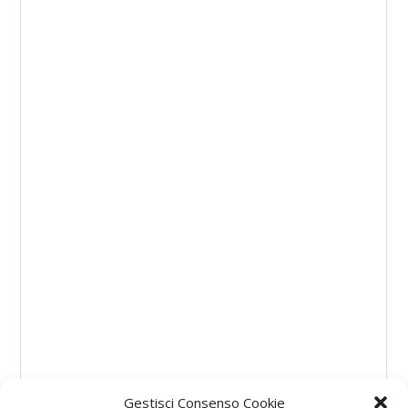
Gestisci Consenso Cookie