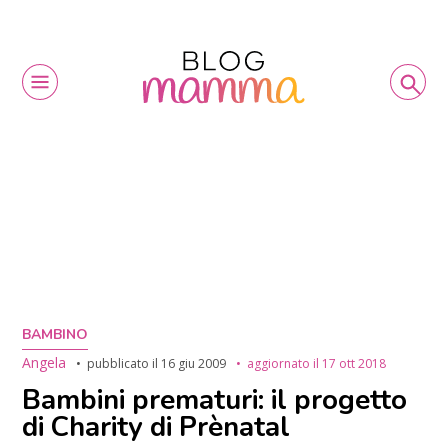
BAMBINO
Angela
pubblicato il
16 giu 2009
aggiornato il
17 ott 2018
Bambini prematuri: il progetto
di Charity di Prènatal