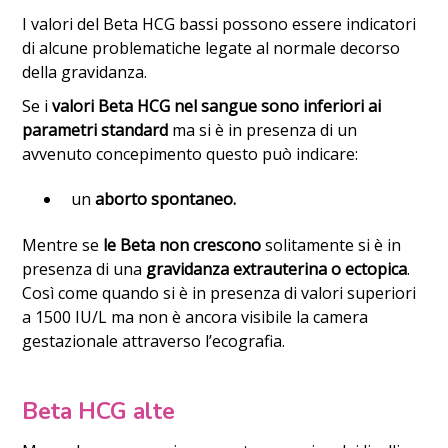
I valori del Beta HCG bassi possono essere indicatori
di alcune problematiche legate al normale decorso
della gravidanza.
Se i
valori Beta HCG nel sangue sono inferiori ai
parametri standard
ma si è in presenza di un
avvenuto concepimento questo può indicare:
un
aborto spontaneo.
Mentre se
le Beta non crescono
solitamente si è in
presenza di una
gravidanza extrauterina o ectopica
.
Così come quando si è in presenza di valori superiori
a 1500 IU/L ma non è ancora visibile la camera
gestazionale attraverso l’ecografia.
Beta HCG alte