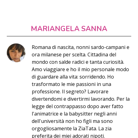
MARIANGELA SANNA
Romana di nascita, nonni sardo-campani e
ora milanese per scelta. Cittadina del
mondo con salde radici e tanta curiosità.
Amo viaggiare e ho il mio personale modo
di guardare alla vita: sorridendo. Ho
trasformato le mie passioni in una
professione. Il segreto? Lavorare
divertendomi e divertirmi lavorando. Per la
legge del contrappasso dopo aver fatto
l'animatrice e la babysitter negli anni
dell'università non ho figli ma sono
orgogliosamente la ZiaTata. La zia
preferita dei miei adorati nipoti.