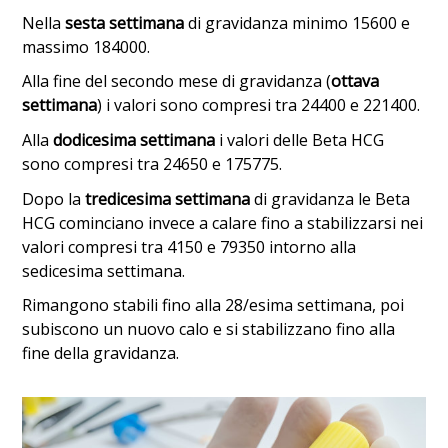
Nella
sesta settimana
di gravidanza minimo 15600 e
massimo 184000.
Alla fine del secondo mese di gravidanza (
ottava
settimana
) i valori sono compresi tra 24400 e 221400.
Alla
dodicesima settimana
i valori delle Beta HCG
sono compresi tra 24650 e 175775.
Dopo la
tredicesima settimana
di gravidanza le Beta
HCG cominciano invece a calare fino a stabilizzarsi nei
valori compresi tra 4150 e 79350 intorno alla
sedicesima settimana.
Rimangono stabili fino alla 28/esima settimana, poi
subiscono un nuovo calo e si stabilizzano fino alla
fine della gravidanza.