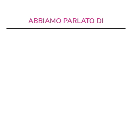
ABBIAMO PARLATO DI