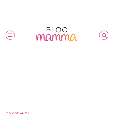
GRAVIDANZA