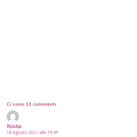
Ci sono 13 commenti
Rosita
18 Agosto 2021 alle 19:49