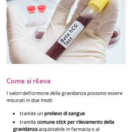
Come si rileva
I valori dell’ormone della gravidanza possono essere
misurati in due modi:
tramite un
prelievo di sangue
tramite
comune stick per rilevamento della
gravidanza
acquistabile in farmacia o al