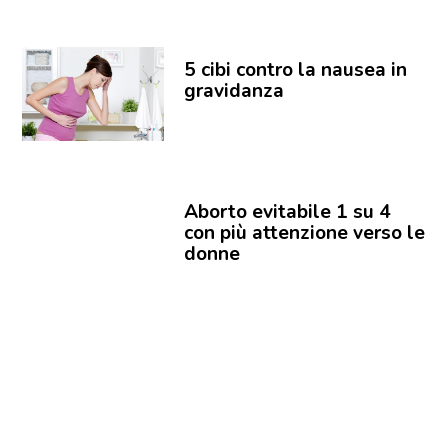
5 cibi contro la nausea in
gravidanza
Aborto evitabile 1 su 4
con più attenzione verso le
donne