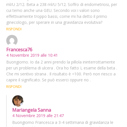
ml/U 2/12. Beta a 238 ml/U 5/12. Soffro di endometriosi, per
cui temo anche una GEU. Secondo voi i valori sono
effettivamente troppo bassi, come mi ha detto il primo
ginecologo, per sperare in una gravidanza evolutiva?
RISPONDI
Francesca76
4 Novembre 2019 alle 10:41
Buongiorno. Io da 2 anni prendo la pillola ininterrottamente
per un problema di ulcera . Ora ho fatto L esame della beta .
Che mi sentivo strana . Il risultato è <100. Però non riesco a
capire il significato. Se può esserci oppure no .
RISPONDI
Mariangela Sanna
4 Novembre 2019 alle 21:47
Buongiorno Francesca a 3-4 settimana di gravidanza le