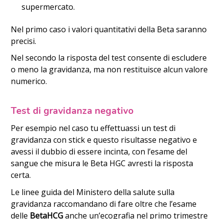
supermercato.
Nel primo caso i valori quantitativi della Beta saranno
precisi.
Nel secondo la risposta del test consente di escludere
o meno la gravidanza, ma non restituisce alcun valore
numerico.
Test di gravidanza negativo
Per esempio nel caso tu effettuassi un test di
gravidanza con stick e questo risultasse negativo e
avessi il dubbio di essere incinta, con l’esame del
sangue che misura le Beta HGC avresti la risposta
certa.
Le linee guida del Ministero della salute sulla
gravidanza raccomandano di fare oltre che l’esame
delle
Beta
HCG
anche un’ecografia nel primo trimestre