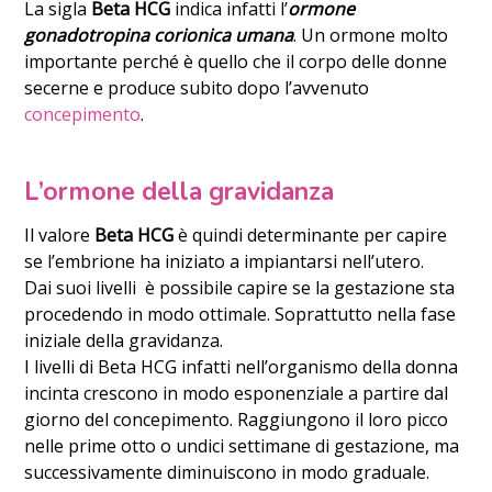
La sigla
Beta HCG
indica infatti l’
ormone
gonadotropina corionica umana
. Un ormone molto
importante perché è quello che il corpo delle donne
secerne e produce subito dopo l’avvenuto
concepimento
.
L’ormone della gravidanza
Il valore
Beta HCG
è quindi determinante per capire
se l’embrione ha iniziato a impiantarsi nell’utero.
Dai suoi livelli è possibile capire se la gestazione sta
procedendo in modo ottimale. Soprattutto nella fase
iniziale della gravidanza.
I livelli di Beta HCG infatti nell’organismo della donna
incinta crescono in modo esponenziale a partire dal
giorno del concepimento. Raggiungono il loro picco
nelle prime otto o undici settimane di gestazione, ma
successivamente diminuiscono in modo graduale.