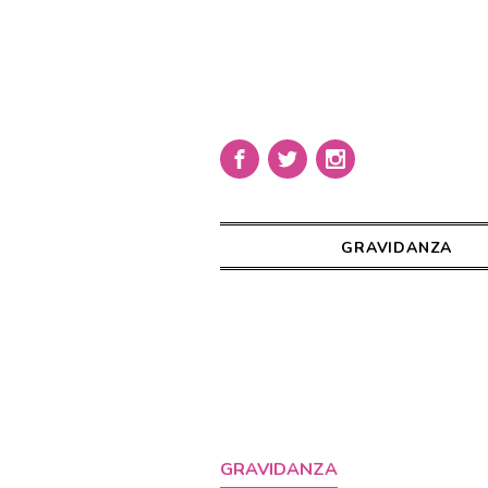
GRAVIDANZA
GRAVIDANZA