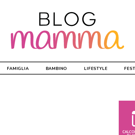
FAMIGLIA
BAMBINO
LIFESTYLE
FES
CALCO