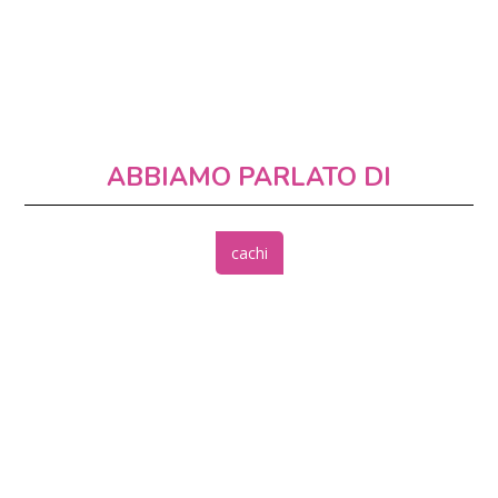
ABBIAMO PARLATO DI
cachi