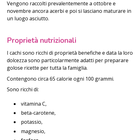
Vengono raccolti prevalentemente a ottobre e
novembre ancora acerbi e poi si lasciano maturare in
un luogo asciutto.
Proprietà nutrizionali
I cachi sono ricchi di proprietà benefiche e data la loro
dolcezza sono particolarmente adatti per preparare
golose ricette per tutta la famiglia.
Contengono circa 65 calorie ogni 100 grammi.
Sono ricchi di:
vitamina C,
beta-carotene,
potassio,
magnesio,