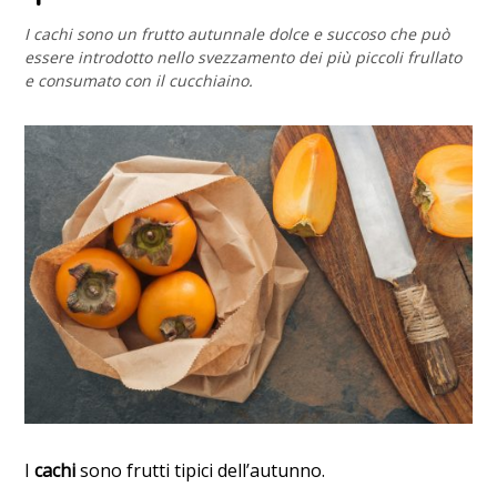
I cachi sono un frutto autunnale dolce e succoso che può
essere introdotto nello svezzamento dei più piccoli frullato
e consumato con il cucchiaino.
I
cachi
sono frutti tipici dell’autunno.