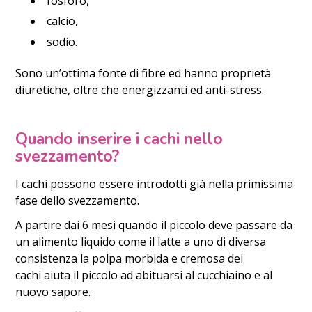
fosforo,
calcio,
sodio.
Sono un’ottima fonte di fibre ed hanno proprietà
diuretiche, oltre che energizzanti ed anti-stress.
Quando inserire i cachi nello
svezzamento?
I cachi possono essere introdotti già nella primissima
fase dello svezzamento.
A partire dai 6 mesi quando il piccolo deve passare da
un alimento liquido come il latte a uno di diversa
consistenza la polpa morbida e cremosa dei
cachi aiuta il piccolo ad abituarsi al cucchiaino e al
nuovo sapore.