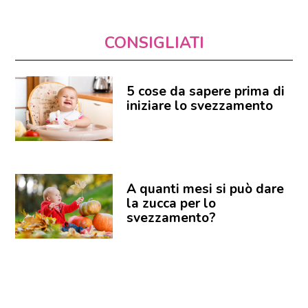
CONSIGLIATI
5 cose da sapere prima di
iniziare lo svezzamento
A quanti mesi si può dare
la zucca per lo
svezzamento?