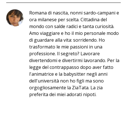
Romana di nascita, nonni sardo-campani e
ora milanese per scelta. Cittadina del
mondo con salde radici e tanta curiosità.
Amo viaggiare e ho il mio personale modo
di guardare alla vita: sorridendo. Ho
trasformato le mie passioni in una
professione. Il segreto? Lavorare
divertendomi e divertirmi lavorando. Per la
legge del contrappasso dopo aver fatto
l'animatrice e la babysitter negli anni
dell'università non ho figli ma sono
orgogliosamente la ZiaTata. La zia
preferita dei miei adorati nipoti.