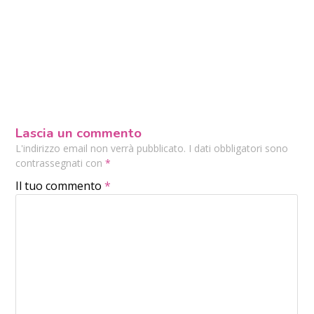
Lascia un commento
L'indirizzo email non verrà pubblicato. I dati obbligatori sono
contrassegnati con
*
Il tuo commento
*