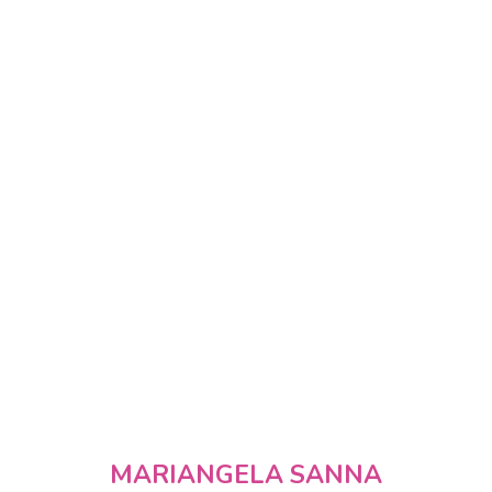
MARIANGELA SANNA