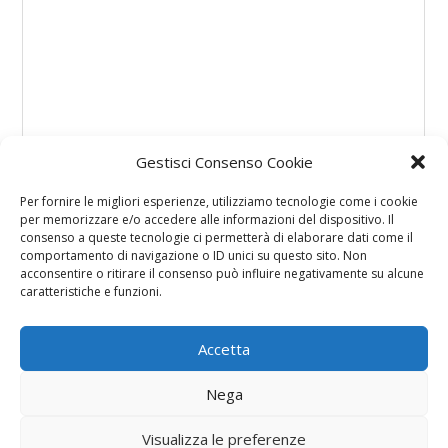
Gestisci Consenso Cookie
Per fornire le migliori esperienze, utilizziamo tecnologie come i cookie
per memorizzare e/o accedere alle informazioni del dispositivo. Il
consenso a queste tecnologie ci permetterà di elaborare dati come il
comportamento di navigazione o ID unici su questo sito. Non
acconsentire o ritirare il consenso può influire negativamente su alcune
caratteristiche e funzioni.
Accetta
Nega
Visualizza le preferenze