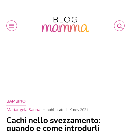
BAMBINO
Mariangela Sanna
pubblicato il
19 nov 2021
Cachi nello svezzamento:
quando e come introdurli