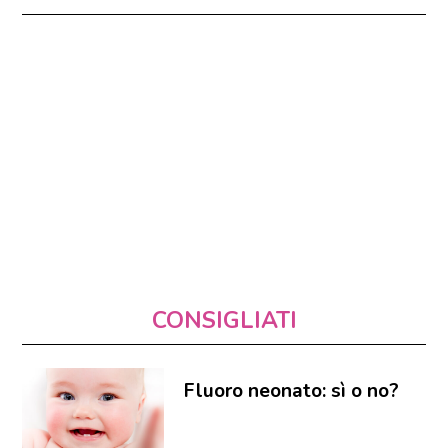
CONSIGLIATI
Fluoro neonato: sì o no?