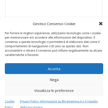
Gestisci Consenso Cookie
Per fornire le migliori esperienze, utilizziamo tecnologie come i cookie
per memorizzare e/o accedere alle informazioni del dispositivo. Il
consenso a queste tecnologie ci permetterà di elaborare dati come il
comportamento di navigazione o ID unici su questo sito. Non
acconsentire o ritirare il consenso può influire negativamente su alcune
caratteristiche e funzioni.
Accetta
Nega
Visualizza le preferenze
Cookie
Privacy Policy: informazioni su Blogmamma.it e il rispetto
Policy
della tua privacy