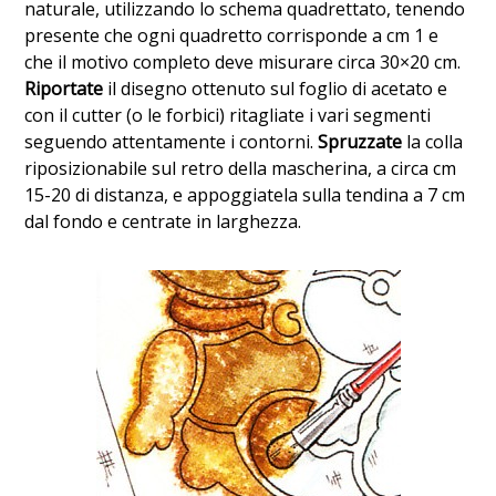
naturale, utilizzando lo schema quadrettato, tenendo
presente che ogni quadretto corrisponde a cm 1 e
che il motivo completo deve misurare circa 30×20 cm.
Riportate
il disegno ottenuto sul foglio di acetato e
con il cutter (o le forbici) ritagliate i vari segmenti
seguendo attentamente i contorni.
Spruzzate
la colla
riposizionabile sul retro della mascherina, a circa cm
15-20 di distanza, e appoggiatela sulla tendina a 7 cm
dal fondo e centrate in larghezza.