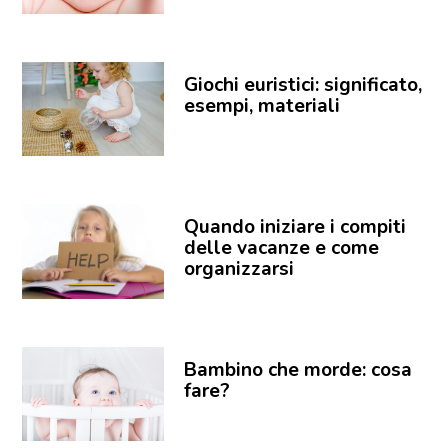
Giochi euristici: significato,
esempi, materiali
Quando iniziare i compiti
delle vacanze e come
organizzarsi
Bambino che morde: cosa
fare?