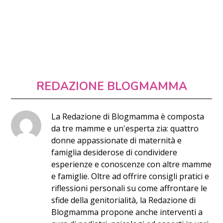
REDAZIONE BLOGMAMMA
La Redazione di Blogmamma è composta
da tre mamme e un'esperta zia: quattro
donne appassionate di maternità e
famiglia desiderose di condividere
esperienze e conoscenze con altre mamme
e famiglie. Oltre ad offrire consigli pratici e
riflessioni personali su come affrontare le
sfide della genitorialità, la Redazione di
Blogmamma propone anche interventi a