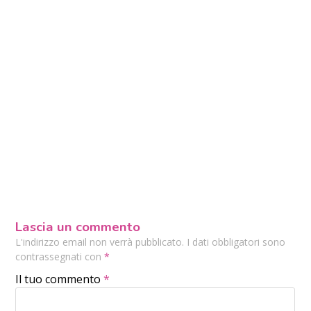
Lascia un commento
L'indirizzo email non verrà pubblicato. I dati obbligatori sono
contrassegnati con
*
Il tuo commento
*