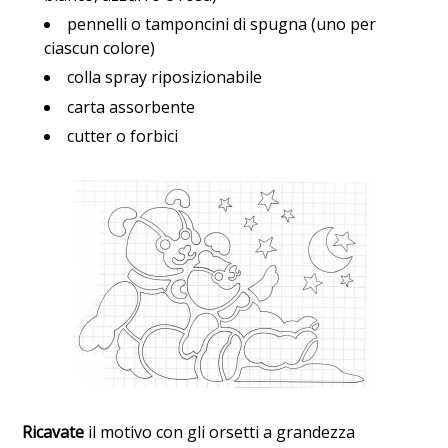
pennelli o tamponcini di spugna (uno per
ciascun colore)
colla spray riposizionabile
carta assorbente
cutter o forbici
Ricavate
il motivo con gli orsetti a grandezza