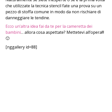
che utilizzate la tecnica stencil fate una prova su un
pezzo di stoffa comune in modo da non rischiare di
danneggiare le tendine.
Ecco un’altra idea fai da te per la cameretta dei
bambini
… allora cosa aspettate? Mettetevi all’opera!!!
🙂
[nggallery id=88]