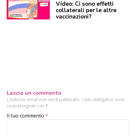
Video: Ci sono effetti
collaterali per le altre
vaccinazioni?
Lascia un commento
L'indirizzo email non verrà pubblicato. I dati obbligatori sono
contrassegnati con
*
Il tuo commento
*