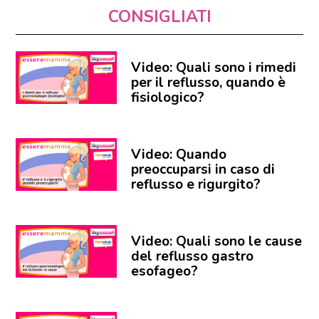
CONSIGLIATI
Video: Quali sono i rimedi
per il reflusso, quando è
fisiologico?
Video: Quando
preoccuparsi in caso di
reflusso e rigurgito?
Video: Quali sono le cause
del reflusso gastro
esofageo?