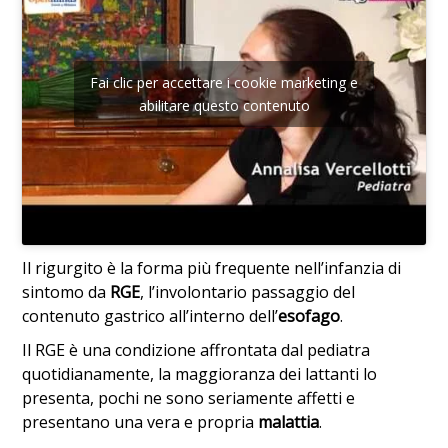
Fai clic per accettare i cookie marketing e
abilitare questo contenuto
Il rigurgito è la forma più frequente nell’infanzia di
sintomo da
RGE
, l’involontario passaggio del
contenuto gastrico all’interno dell’
esofago
.
Il RGE è una condizione affrontata dal pediatra
quotidianamente, la maggioranza dei lattanti lo
presenta, pochi ne sono seriamente affetti e
presentano una vera e propria
malattia
.