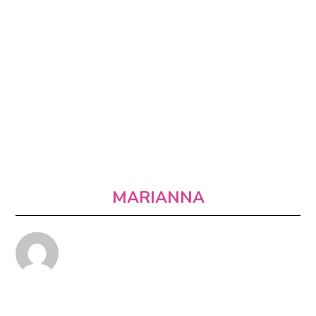
MARIANNA