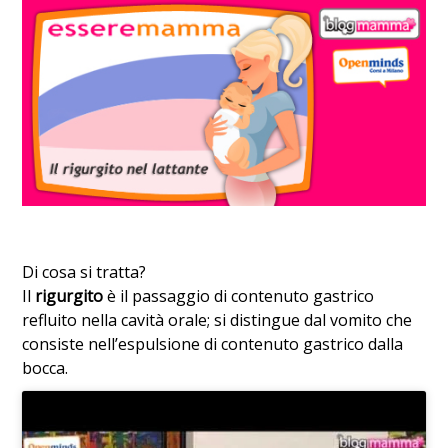
Di cosa si tratta?
Il
rigurgito
è il passaggio di contenuto gastrico
refluito nella cavità orale; si distingue dal vomito che
consiste nell’espulsione di contenuto gastrico dalla
bocca.