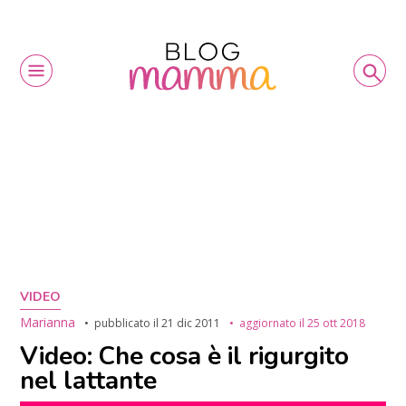
VIDEO
Marianna
pubblicato il
21 dic 2011
aggiornato il
25 ott 2018
Video: Che cosa è il rigurgito
nel lattante