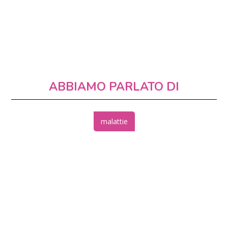
ABBIAMO PARLATO DI
malattie