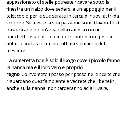
appassionato di stelle potreste ricavare sotto la
finestra un rialzo dove sedersi e un appoggio per il
telescopio per le sue serate in cerca di nuovi astri da
scoprire. Se invece la sua passione sono i lavoretti vi
basterà adibire un’area della camera con un
banchetto e un piccolo mobile contenitore perché
abbia a portata di mano tutti gli strumenti del
mestiere.
La cameretta non è solo il luogo dove i piccolo fanno
la nanna ma è il loro vero e proprio
regno.
Coinvolgeteli passo per passo nelle scelte che
riguardano quest’ambiente e vedrete che i benefici,
anche sulla nanna, non tarderanno ad arrivare.