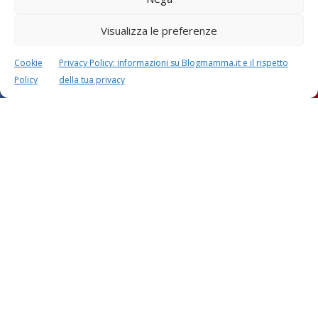
Visualizza le preferenze
Cookie
Privacy Policy: informazioni su Blogmamma.it e il rispetto
Policy
della tua privacy