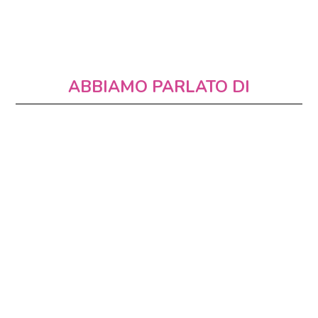
ABBIAMO PARLATO DI