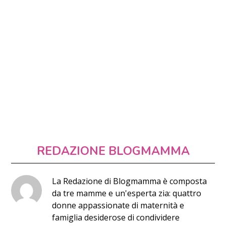
REDAZIONE BLOGMAMMA
La Redazione di Blogmamma è composta
da tre mamme e un'esperta zia: quattro
donne appassionate di maternità e
famiglia desiderose di condividere