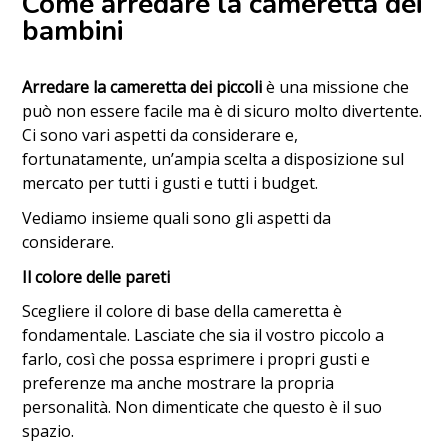
Come arredare la cameretta dei
bambini
Arredare la cameretta dei piccoli
è una missione che
può non essere facile ma è di sicuro molto divertente.
Ci sono vari aspetti da considerare e,
fortunatamente, un’ampia scelta a disposizione sul
mercato per tutti i gusti e tutti i budget.
Vediamo insieme quali sono gli aspetti da
considerare.
Il colore delle pareti
Scegliere il colore di base della cameretta è
fondamentale. Lasciate che sia il vostro piccolo a
farlo, così che possa esprimere i propri gusti e
preferenze ma anche mostrare la propria
personalità. Non dimenticate che questo è il suo
spazio.