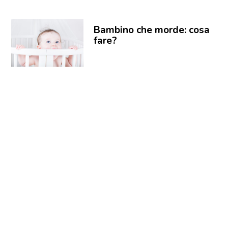
Bambino che morde: cosa
fare?