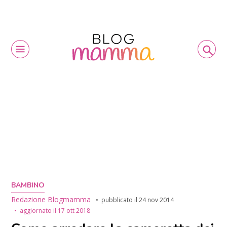
BAMBINO
Redazione Blogmamma
pubblicato il
24 nov 2014
aggiornato il
17 ott 2018