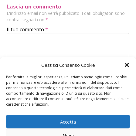
Lascia un commento
L'indirizzo email non verrà pubblicato. I dati obbligatori sono
contrassegnati con
*
Il tuo commento
*
Gestisci Consenso Cookie
Per fornire le migliori esperienze, utilizziamo tecnologie come i cookie
per memorizzare e/o accedere alle informazioni del dispositivo. Il
consenso a queste tecnologie ci permetterà di elaborare dati come il
comportamento di navigazione o ID unici su questo sito. Non
acconsentire o ritirare il consenso può influire negativamente su alcune
caratteristiche e funzioni.
Accetta
Nega