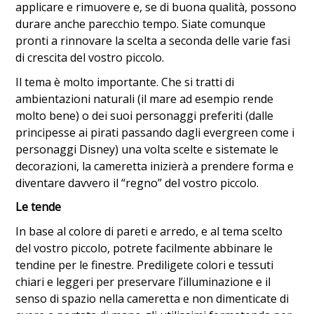
applicare e rimuovere e, se di buona qualità, possono
durare anche parecchio tempo. Siate comunque
pronti a rinnovare la scelta a seconda delle varie fasi
di crescita del vostro piccolo.
Il tema è molto importante. Che si tratti di
ambientazioni naturali (il mare ad esempio rende
molto bene) o dei suoi personaggi preferiti (dalle
principesse ai pirati passando dagli evergreen come i
personaggi Disney) una volta scelte e sistemate le
decorazioni, la cameretta inizierà a prendere forma e
diventare davvero il “regno” del vostro piccolo.
Le tende
In base al colore di pareti e arredo, e al tema scelto
del vostro piccolo, potrete facilmente abbinare le
tendine per le finestre. Prediligete colori e tessuti
chiari e leggeri per preservare l’illuminazione e il
senso di spazio nella cameretta e non dimenticate di