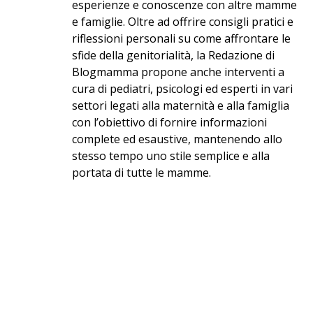
esperienze e conoscenze con altre mamme
e famiglie. Oltre ad offrire consigli pratici e
riflessioni personali su come affrontare le
sfide della genitorialità, la Redazione di
Blogmamma propone anche interventi a
cura di pediatri, psicologi ed esperti in vari
settori legati alla maternità e alla famiglia
con l’obiettivo di fornire informazioni
complete ed esaustive, mantenendo allo
stesso tempo uno stile semplice e alla
portata di tutte le mamme.