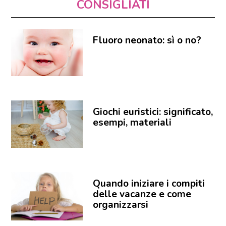
CONSIGLIATI
Fluoro neonato: sì o no?
Giochi euristici: significato,
esempi, materiali
Quando iniziare i compiti
delle vacanze e come
organizzarsi