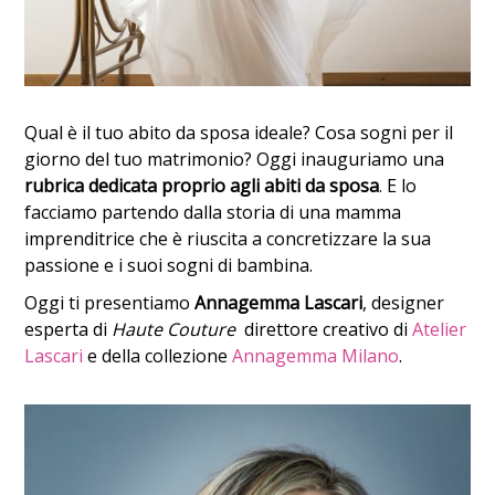
Qual è il tuo abito da sposa ideale? Cosa sogni per il
giorno del tuo matrimonio? Oggi inauguriamo una
rubrica dedicata proprio agli abiti da sposa
. E lo
facciamo partendo dalla storia di una mamma
imprenditrice che è riuscita a concretizzare la sua
passione e i suoi sogni di bambina.
Oggi ti presentiamo
Annagemma Lascari
, designer
esperta di
Haute Couture
direttore creativo di
Atelier
Lascari
e della collezione
Annagemma Milano
.