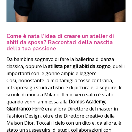
Come è nata l’idea di creare un atelier di
abiti da sposa? Raccontaci della nascita
della tua passione
Da bambina sognavo di fare la ballerina di danza
classica, oppure la
stilista per gli abiti da sogno
, quelli
importanti con le gonne ampie e leggere.
Così, nonostante la mia famiglia fosse contraria,
intrapresi gli studi artistici e di pittura e, a seguire, le
scuole di moda a Milano. Il mio vero salto è stato
quando venni ammessa alla
Domus Academy,
Gianfranco Ferrè
era allora Direttore del master in
Fashion Design, oltre che Direttore creativo della
Maison Dior. Toccai il cielo con un dito e, da allora, è
stato un susseguirsi di studi, collaborazioni con