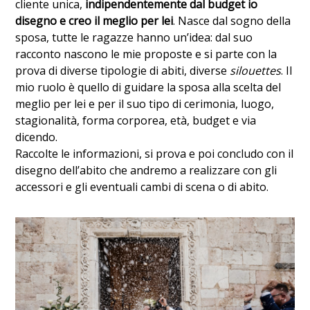
cliente unica,
indipendentemente dal budget io
disegno e creo il meglio per lei
. Nasce dal sogno della
sposa, tutte le ragazze hanno un’idea: dal suo
racconto nascono le mie proposte e si parte con la
prova di diverse tipologie di abiti, diverse
silouettes
. Il
mio ruolo è quello di guidare la sposa alla scelta del
meglio per lei e per il suo tipo di cerimonia, luogo,
stagionalità, forma corporea, età, budget e via
dicendo.
Raccolte le informazioni, si prova e poi concludo con il
disegno dell’abito che andremo a realizzare con gli
accessori e gli eventuali cambi di scena o di abito.