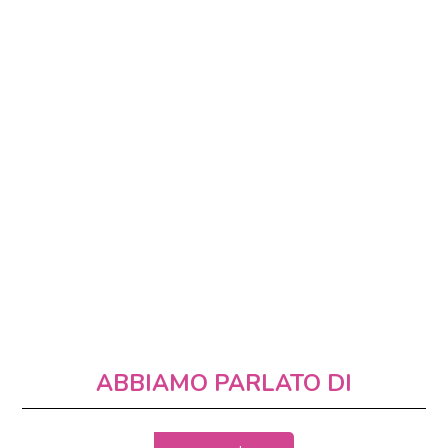
ABBIAMO PARLATO DI