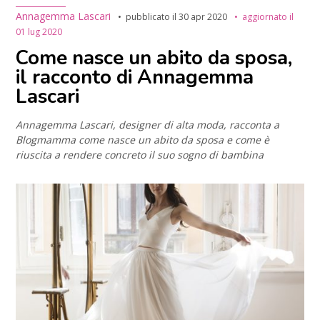
Annagemma Lascari
pubblicato il
30 apr 2020
aggiornato il
01 lug 2020
Come nasce un abito da sposa,
il racconto di Annagemma
Lascari
Annagemma Lascari, designer di alta moda, racconta a
Blogmamma come nasce un abito da sposa e come è
riuscita a rendere concreto il suo sogno di bambina