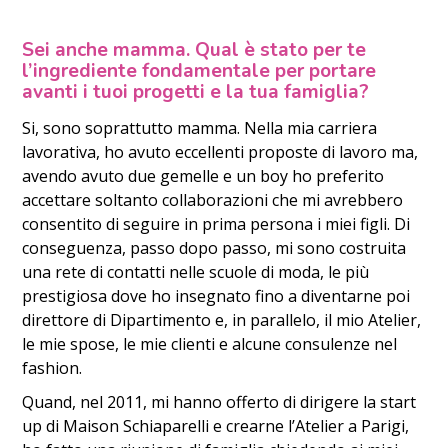
Sei anche mamma. Qual è stato per te
l’ingrediente fondamentale per portare
avanti i tuoi progetti e la tua famiglia?
Si, sono soprattutto mamma. Nella mia carriera
lavorativa, ho avuto eccellenti proposte di lavoro ma,
avendo avuto due gemelle e un boy ho preferito
accettare soltanto collaborazioni che mi avrebbero
consentito di seguire in prima persona i miei figli. Di
conseguenza, passo dopo passo, mi sono costruita
una rete di contatti nelle scuole di moda, le più
prestigiosa dove ho insegnato fino a diventarne poi
direttore di Dipartimento e, in parallelo, il mio Atelier,
le mie spose, le mie clienti e alcune consulenze nel
fashion.
Quand, nel 2011, mi hanno offerto di dirigere la start
up di Maison Schiaparelli e crearne l’Atelier a Parigi,