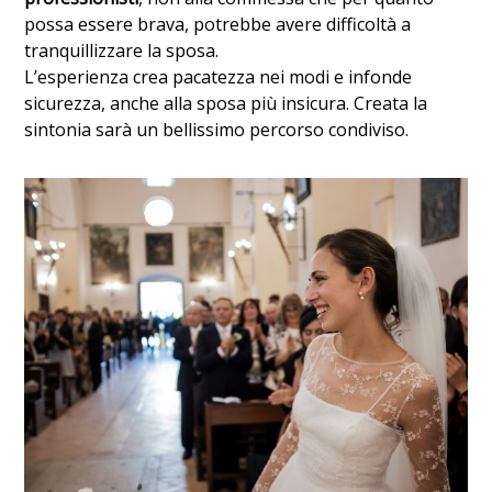
possa essere brava, potrebbe avere difficoltà a
tranquillizzare la sposa.
L’esperienza crea pacatezza nei modi e infonde
sicurezza, anche alla sposa più insicura. Creata la
sintonia sarà un bellissimo percorso condiviso.