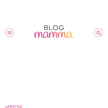
LIFESTYLE