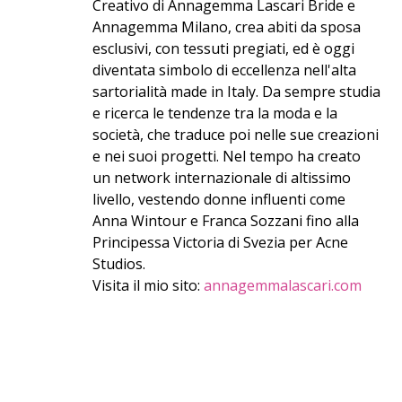
Creativo di Annagemma Lascari Bride e
Annagemma Milano, crea abiti da sposa
esclusivi, con tessuti pregiati, ed è oggi
diventata simbolo di eccellenza nell'alta
sartorialità made in Italy. Da sempre studia
e ricerca le tendenze tra la moda e la
società, che traduce poi nelle sue creazioni
e nei suoi progetti. Nel tempo ha creato
un network internazionale di altissimo
livello, vestendo donne influenti come
Anna Wintour e Franca Sozzani fino alla
Principessa Victoria di Svezia per Acne
Studios.
Visita il mio sito:
annagemmalascari.com