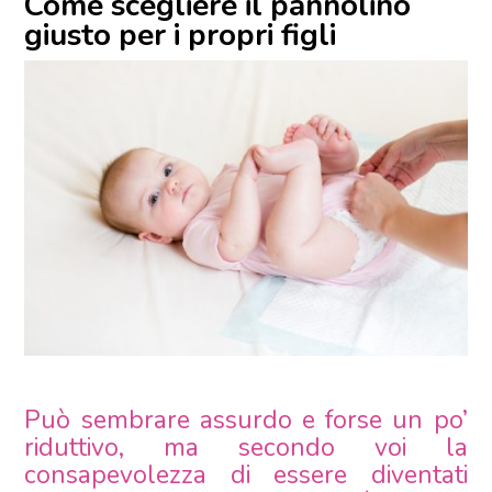
Come scegliere il pannolino
giusto per i propri figli
Può sembrare assurdo e forse un po’
riduttivo, ma secondo voi la
consapevolezza di essere diventati