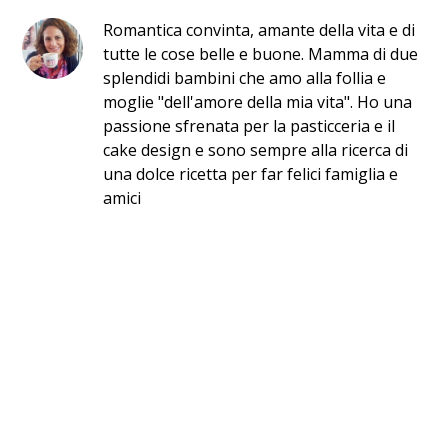
Romantica convinta, amante della vita e di
tutte le cose belle e buone. Mamma di due
splendidi bambini che amo alla follia e
moglie "dell'amore della mia vita". Ho una
passione sfrenata per la pasticceria e il
cake design e sono sempre alla ricerca di
una dolce ricetta per far felici famiglia e
amici