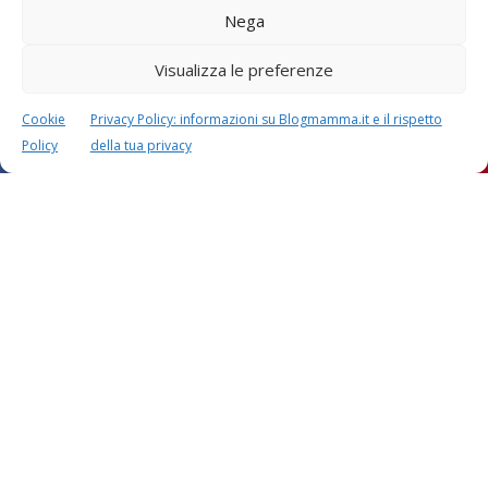
Nega
Visualizza le preferenze
Cookie
Privacy Policy: informazioni su Blogmamma.it e il rispetto
Policy
della tua privacy