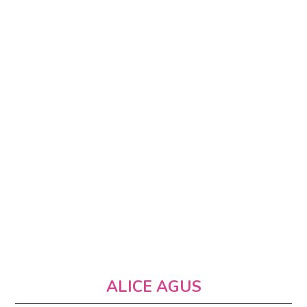
ALICE AGUS