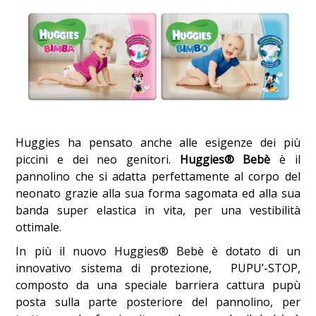
Huggies ha pensato anche alle esigenze dei più
piccini e dei neo genitori.
Huggies® Bebè
è il
pannolino che si adatta perfettamente al corpo del
neonato grazie alla sua forma sagomata ed alla sua
banda super elastica in vita, per una vestibilità
ottimale.
In più il nuovo Huggies® Bebè è dotato di un
innovativo sistema di protezione, PUPU’-STOP,
composto da una speciale barriera cattura pupù
posta sulla parte posteriore del pannolino, per