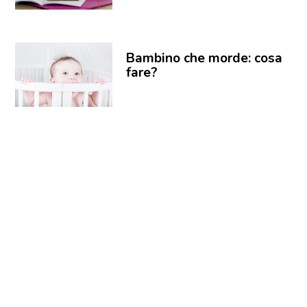
Bambino che morde: cosa
fare?