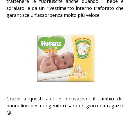
trattenere le fuoriuscite anche quando il bebè è
sdraiato, e da un rivestimento interno traforato che
garantisce un’assorbenza molto più veloce.
Grazie a questi aiuti e innovazioni il cambio del
pannolino per noi genitori sarà un gioco da ragazzi!
😉