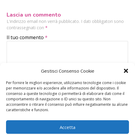
Lascia un commento
L'indirizzo email non verrà pubblicato. I dati obbligatori sono
contrassegnati con
*
Il tuo commento
*
Gestisci Consenso Cookie
Per fornire le migliori esperienze, utilizziamo tecnologie come i cookie
per memorizzare e/o accedere alle informazioni del dispositivo. Il
consenso a queste tecnologie ci permetterà di elaborare dati come il
comportamento di navigazione o ID unici su questo sito. Non
acconsentire o ritirare il consenso può influire negativamente su alcune
caratteristiche e funzioni.
Accetta