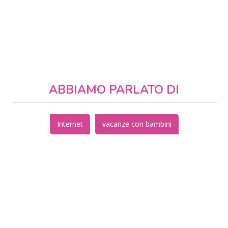
ABBIAMO PARLATO DI
Internet
vacanze con bambini