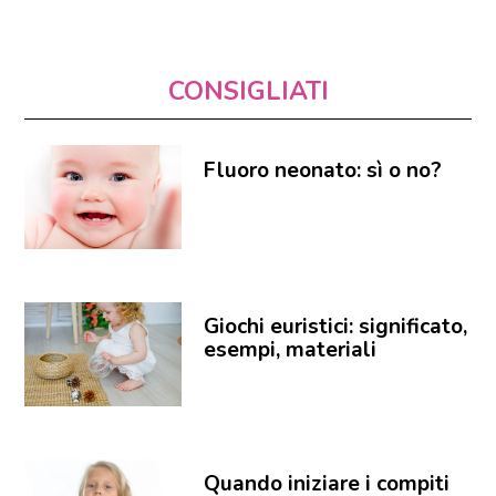
CONSIGLIATI
Fluoro neonato: sì o no?
Giochi euristici: significato,
esempi, materiali
Quando iniziare i compiti