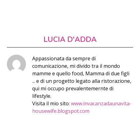
LUCIA D'ADDA
Appassionata da sempre di
comunicazione, mi divido tra il mondo
mamme e quello food, Mamma di due figli
... e di un progetto legato alla ristorazione,
qui mi occupo prevalentemernte di
lifestyle.
Visita il mio sito:
www.invacanzadaunavita-
housewife.blogspot.com