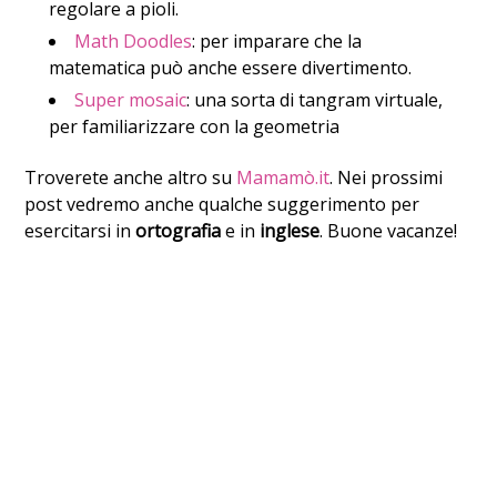
regolare a pioli.
Math Doodles
: per imparare che la
matematica può anche essere divertimento.
Super mosaic
: una sorta di tangram virtuale,
per familiarizzare con la geometria
Troverete anche altro su
Mamamò.it
. Nei prossimi
post vedremo anche qualche suggerimento per
esercitarsi in
ortografia
e in
inglese
. Buone vacanze!