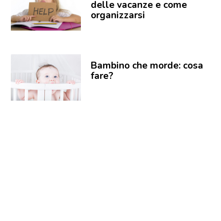
delle vacanze e come
organizzarsi
Bambino che morde: cosa
fare?