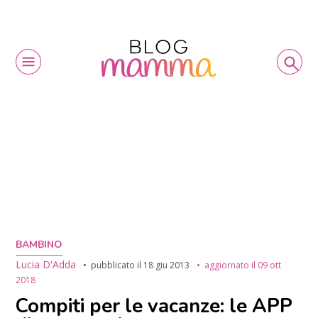
BAMBINO
Lucia D'Adda
pubblicato il
18 giu 2013
aggiornato il
09 ott
2018
Compiti per le vacanze: le APP