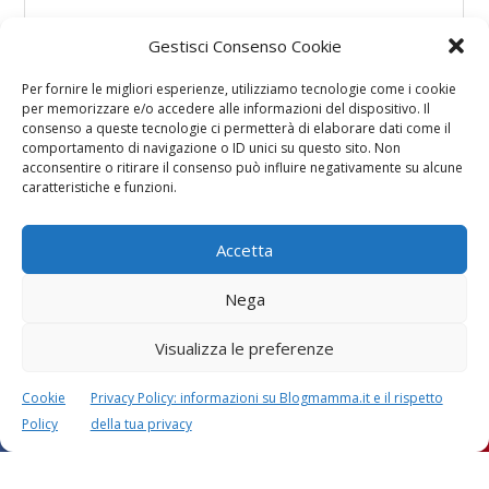
Gestisci Consenso Cookie
Per fornire le migliori esperienze, utilizziamo tecnologie come i cookie
per memorizzare e/o accedere alle informazioni del dispositivo. Il
consenso a queste tecnologie ci permetterà di elaborare dati come il
comportamento di navigazione o ID unici su questo sito. Non
acconsentire o ritirare il consenso può influire negativamente su alcune
caratteristiche e funzioni.
Accetta
Nega
Visualizza le preferenze
Cookie
Privacy Policy: informazioni su Blogmamma.it e il rispetto
Policy
della tua privacy