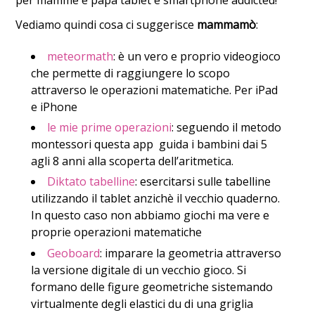
Vediamo quindi cosa ci suggerisce
mammamò
:
meteormath
: è un vero e proprio videogioco
che permette di raggiungere lo scopo
attraverso le operazioni matematiche. Per iPad
e iPhone
le mie prime operazioni
: seguendo il metodo
montessori questa app guida i bambini dai 5
agli 8 anni alla scoperta dell’aritmetica.
Diktato tabelline
: esercitarsi sulle tabelline
utilizzando il tablet anzichè il vecchio quaderno.
In questo caso non abbiamo giochi ma vere e
proprie operazioni matematiche
Geoboard
: imparare la geometria attraverso
la versione digitale di un vecchio gioco. Si
formano delle figure geometriche sistemando
virtualmente degli elastici du di una griglia