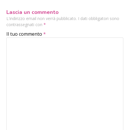
Lascia un commento
L'indirizzo email non verrà pubblicato. I dati obbligatori sono
contrassegnati con
*
Il tuo commento
*