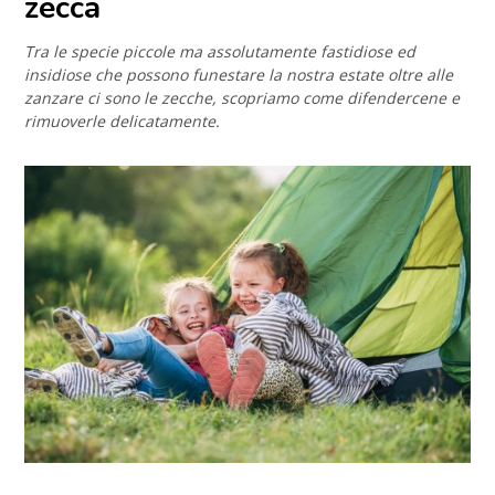
zecca
Tra le specie piccole ma assolutamente fastidiose ed
insidiose che possono funestare la nostra estate oltre alle
zanzare ci sono le zecche, scopriamo come difendercene e
rimuoverle delicatamente.