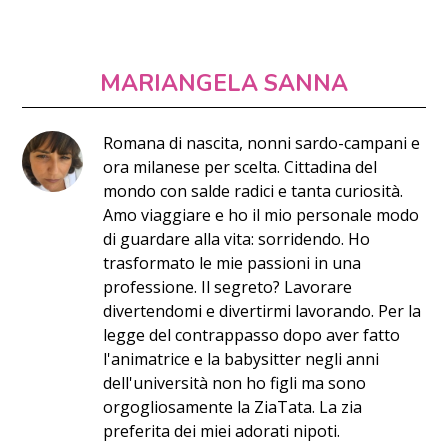
MARIANGELA SANNA
Romana di nascita, nonni sardo-campani e
ora milanese per scelta. Cittadina del
mondo con salde radici e tanta curiosità.
Amo viaggiare e ho il mio personale modo
di guardare alla vita: sorridendo. Ho
trasformato le mie passioni in una
professione. Il segreto? Lavorare
divertendomi e divertirmi lavorando. Per la
legge del contrappasso dopo aver fatto
l'animatrice e la babysitter negli anni
dell'università non ho figli ma sono
orgogliosamente la ZiaTata. La zia
preferita dei miei adorati nipoti.