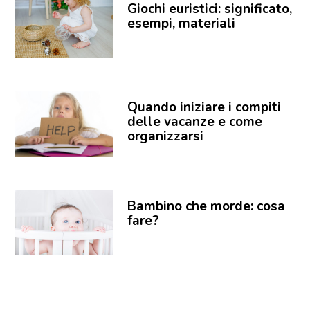
Giochi euristici: significato,
esempi, materiali
Quando iniziare i compiti
delle vacanze e come
organizzarsi
Bambino che morde: cosa
fare?