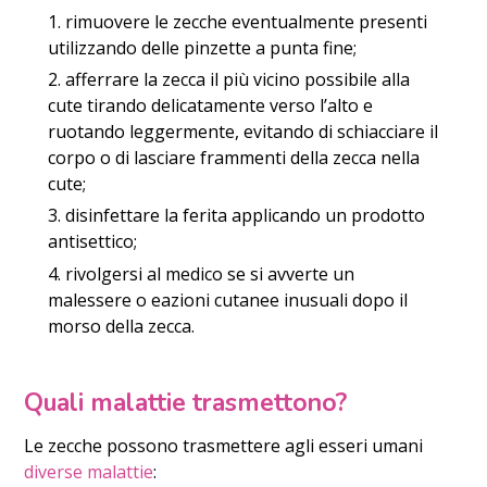
rimuovere le zecche eventualmente presenti
utilizzando delle pinzette a punta fine;
afferrare la zecca il più vicino possibile alla
cute tirando delicatamente verso l’alto e
ruotando leggermente, evitando di schiacciare il
corpo o di lasciare frammenti della zecca nella
cute;
disinfettare la ferita applicando un prodotto
antisettico;
rivolgersi al medico se si avverte un
malessere o eazioni cutanee inusuali dopo il
morso della zecca.
Quali malattie trasmettono?
Le zecche possono trasmettere agli esseri umani
diverse malattie
: