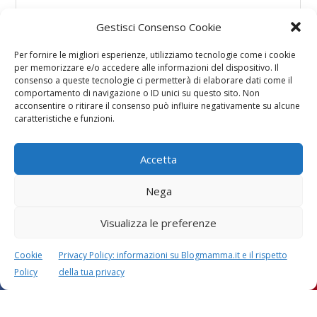
Gestisci Consenso Cookie
Per fornire le migliori esperienze, utilizziamo tecnologie come i cookie
per memorizzare e/o accedere alle informazioni del dispositivo. Il
consenso a queste tecnologie ci permetterà di elaborare dati come il
comportamento di navigazione o ID unici su questo sito. Non
acconsentire o ritirare il consenso può influire negativamente su alcune
caratteristiche e funzioni.
Accetta
Nega
Visualizza le preferenze
Cookie
Privacy Policy: informazioni su Blogmamma.it e il rispetto
Policy
della tua privacy