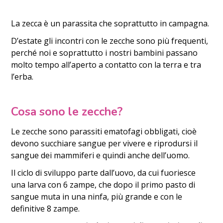
La zecca è un parassita che soprattutto in campagna.
D’estate gli incontri con le zecche sono più frequenti,
perché noi e soprattutto i nostri bambini passano
molto tempo all’aperto a contatto con la terra e tra
l’erba.
Cosa sono le zecche?
Le zecche sono parassiti ematofagi obbligati, cioè
devono succhiare sangue per vivere e riprodursi il
sangue dei mammiferi e quindi anche dell’uomo.
Il ciclo di sviluppo parte dall’uovo, da cui fuoriesce
una larva con 6 zampe, che dopo il primo pasto di
sangue muta in una ninfa, più grande e con le
definitive 8 zampe.