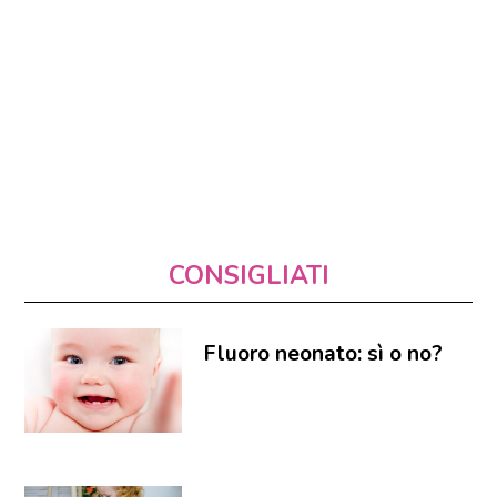
CONSIGLIATI
Fluoro neonato: sì o no?