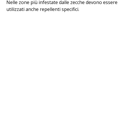
Nelle zone più infestate dalle zecche devono essere
utilizzati anche repellenti specifici.