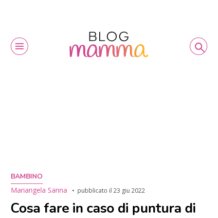
BAMBINO
Mariangela Sanna
pubblicato il
23 giu 2022
Cosa fare in caso di puntura di