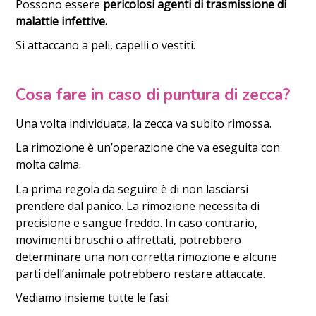
Possono essere
pericolosi agenti di trasmissione di
malattie infettive.
Si attaccano a peli, capelli o vestiti.
Cosa fare in caso di puntura di zecca?
Una volta individuata, la zecca va subito rimossa.
La rimozione è un’operazione che va eseguita con
molta calma.
La prima regola da seguire è di non lasciarsi
prendere dal panico. La rimozione necessita di
precisione e sangue freddo. In caso contrario,
movimenti bruschi o affrettati, potrebbero
determinare una non corretta rimozione e alcune
parti dell’animale potrebbero restare attaccate.
Vediamo insieme tutte le fasi: