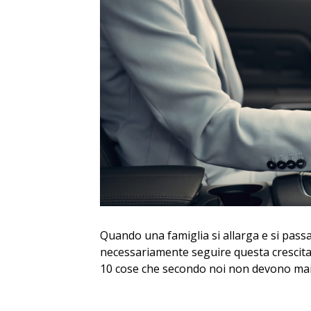
Quando una famiglia si allarga e si passa
necessariamente seguire questa crescita
10 cose che secondo noi non devono mai 