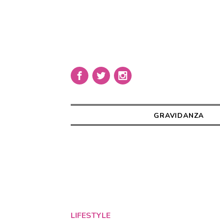
GRAVIDANZA
LIFESTYLE