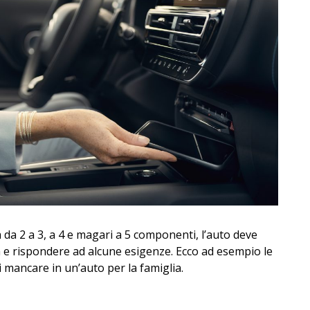
 da 2 a 3, a 4 e magari a 5 componenti, l’auto deve
 e rispondere ad alcune esigenze. Ecco ad esempio le
mancare in un’auto per la famiglia.