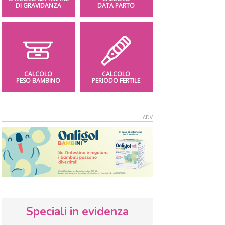
DI GRAVIDANZA
DATA PARTO
CALCOLO
CALCOLO
PESO BAMBINO
PERIODO FERTILE
Speciali in evidenza