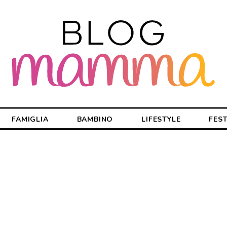
FAMIGLIA
BAMBINO
LIFESTYLE
FES