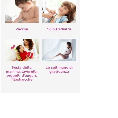
Vaccini
SOS Pediatra
Festa della
Le settimane di
mamma: lavoretti,
gravidanza
biglietti d’auguri,
filastrocche