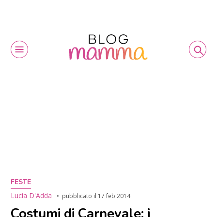
FESTE
Lucia D'Adda
pubblicato il
17 feb 2014
Costumi di Carnevale: i