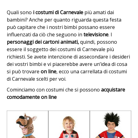
Quali sono
i costumi di Carnevale
più amati dai
bambini? Anche per quanto riguarda questa festa
può capitare che i nostri bimbi possano essere
influenzati da ciò che seguono in
televisione
. I
personaggi dei cartoni animati,
quindi, possono
essere il soggetto dei costumi di Carnevale più
richiesti. Se avete intenzione di assecondare i desideri
dei vostri bimbi e vi piacerebbe avere un’idea di cosa
si può trovare
on line
, ecco una carrellata di costumi
di Carnevale scelti per voi.
Cominciamo con costumi che si possono
acquistare
comodamente on line