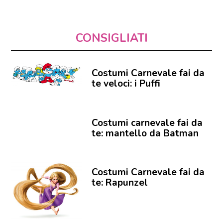
CONSIGLIATI
Costumi Carnevale fai da
te veloci: i Puffi
Costumi carnevale fai da
te: mantello da Batman
Costumi Carnevale fai da
te: Rapunzel