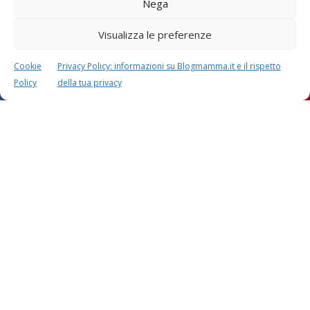
Nega
Visualizza le preferenze
Cookie
Privacy Policy: informazioni su Blogmamma.it e il rispetto
Policy
della tua privacy