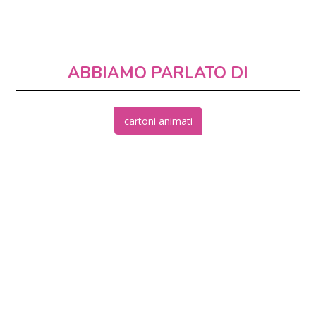
ABBIAMO PARLATO DI
cartoni animati