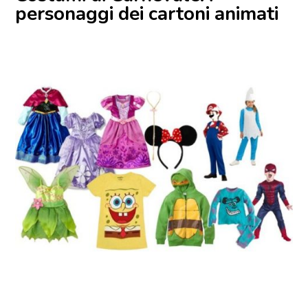
personaggi dei cartoni animati