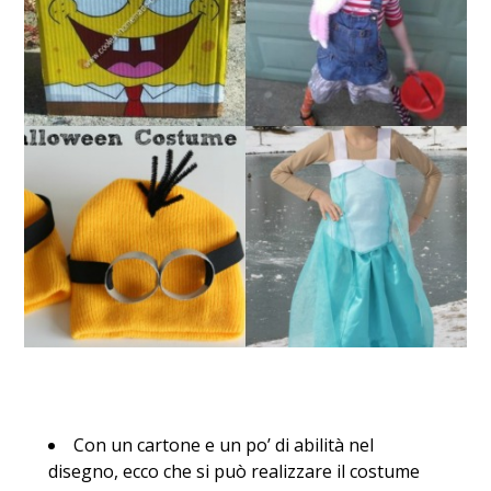
Con un cartone e un po’ di abilità nel
disegno, ecco che si può realizzare il costume