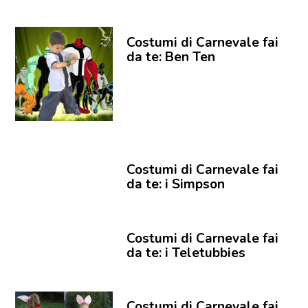
Costumi di Carnevale fai
da te: Ben Ten
Costumi di Carnevale fai
da te: i Simpson
Costumi di Carnevale fai
da te: i Teletubbies
Costumi di Carnevale fai