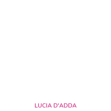
LUCIA D'ADDA