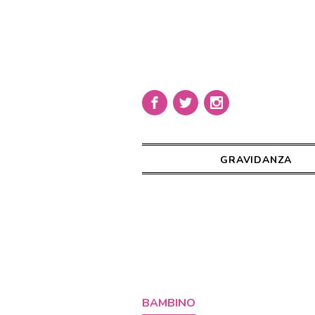
GRAVIDANZA
BAMBINO