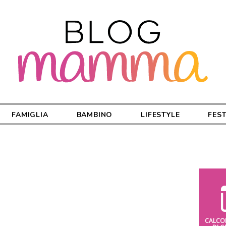
FAMIGLIA
BAMBINO
LIFESTYLE
FES
CALCO