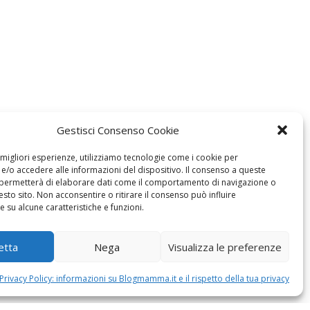
Gestisci Consenso Cookie
e migliori esperienze, utilizziamo tecnologie come i cookie per
/o accedere alle informazioni del dispositivo. Il consenso a queste
 permetterà di elaborare dati come il comportamento di navigazione o
esto sito. Non acconsentire o ritirare il consenso può influire
 su alcune caratteristiche e funzioni.
etta
Nega
Visualizza le preferenze
Privacy Policy: informazioni su Blogmamma.it e il rispetto della tua privacy