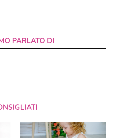
MO PARLATO DI
ONSIGLIATI