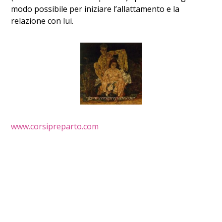
modo possibile per iniziare l’allattamento e la
relazione con lui.
www.corsipreparto.com