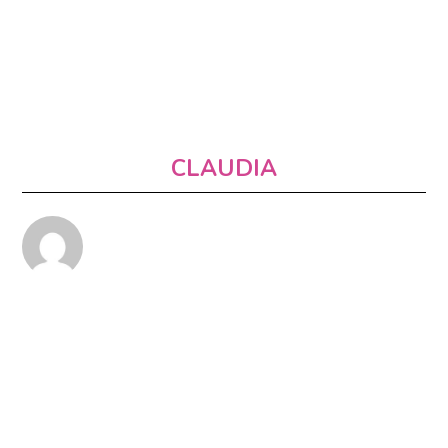
CLAUDIA