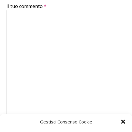
Il tuo commento
*
Gestisci Consenso Cookie