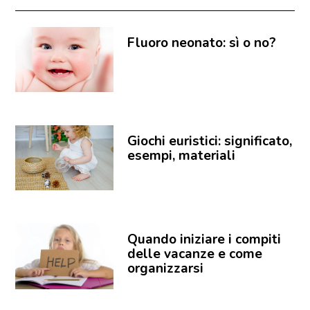
Fluoro neonato: sì o no?
Giochi euristici: significato,
esempi, materiali
Quando iniziare i compiti
delle vacanze e come
organizzarsi