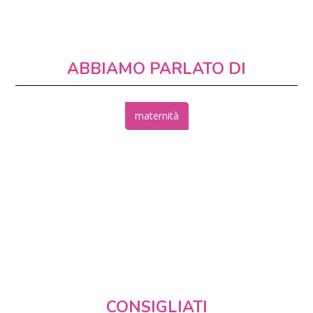
ABBIAMO PARLATO DI
maternità
CONSIGLIATI