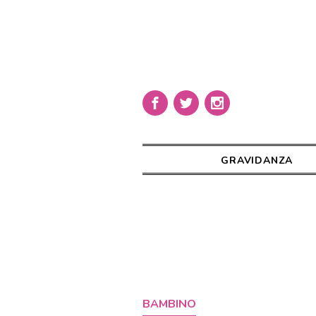
GRAVIDANZA
BAMBINO