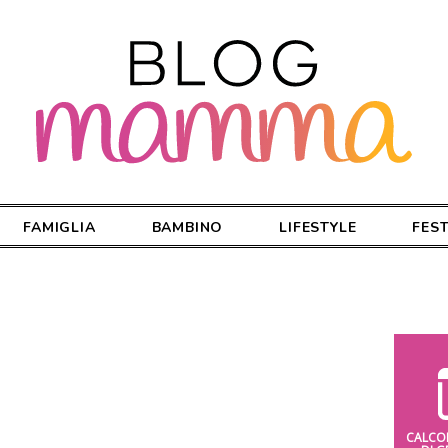
FAMIGLIA
BAMBINO
LIFESTYLE
FES
CALCO