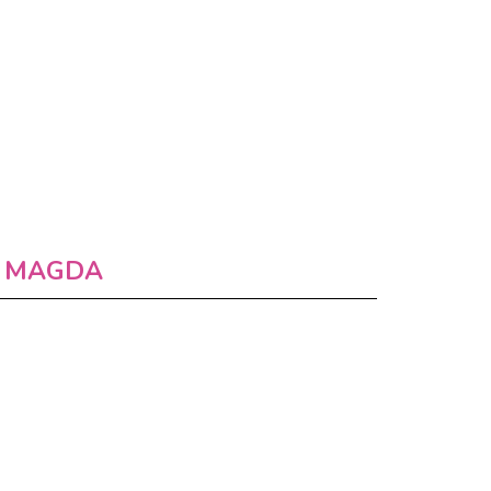
MAGDA