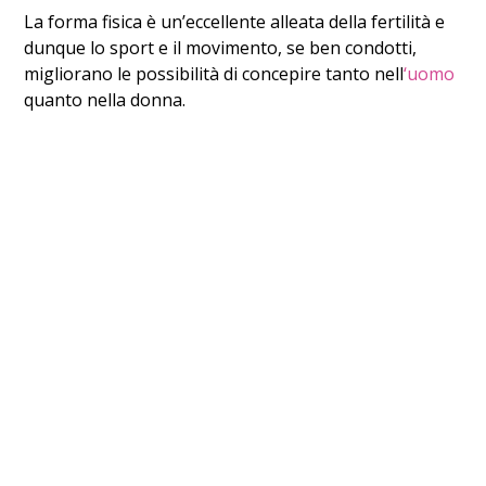
La forma fisica è un’eccellente alleata della fertilità e
dunque lo sport e il movimento, se ben condotti,
migliorano le possibilità di concepire tanto nell
‘uomo
quanto nella donna.