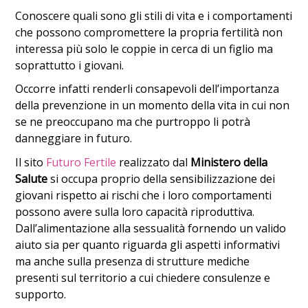
Conoscere quali sono gli stili di vita e i comportamenti
che possono compromettere la propria fertilità non
interessa più solo le coppie in cerca di un figlio ma
soprattutto i giovani.
Occorre infatti renderli consapevoli dell’importanza
della prevenzione in un momento della vita in cui non
se ne preoccupano ma che purtroppo li potrà
danneggiare in futuro.
Il sito
Futuro Fertile
realizzato dal
Ministero della
Salute
si occupa proprio della sensibilizzazione dei
giovani rispetto ai rischi che i loro comportamenti
possono avere sulla loro capacità riproduttiva.
Dall’alimentazione alla sessualità fornendo un valido
aiuto sia per quanto riguarda gli aspetti informativi
ma anche sulla presenza di strutture mediche
presenti sul territorio a cui chiedere consulenze e
supporto.