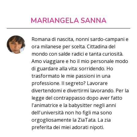
MARIANGELA SANNA
Romana di nascita, nonni sardo-campani e
ora milanese per scelta. Cittadina del
mondo con salde radici e tanta curiosità.
Amo viaggiare e ho il mio personale modo
di guardare alla vita: sorridendo. Ho
trasformato le mie passioni in una
professione. Il segreto? Lavorare
divertendomi e divertirmi lavorando. Per la
legge del contrappasso dopo aver fatto
l'animatrice e la babysitter negli anni
dell'università non ho figli ma sono
orgogliosamente la ZiaTata. La zia
preferita dei miei adorati nipoti.