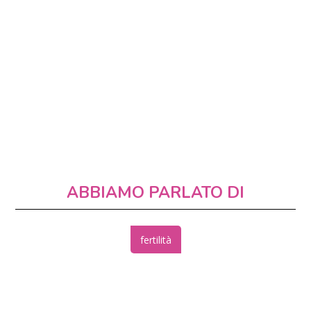
ABBIAMO PARLATO DI
fertilità