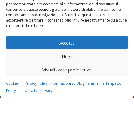
per memorizzare e/o accedere alle informazioni del dispositivo. Il
consenso a queste tecnologie ci permetterà di elaborare dati come il
comportamento di navigazione o ID unici su questo sito. Non
acconsentire o ritirare il consenso può influire negativamente su alcune
caratteristiche e funzioni.
Accetta
Nega
Visualizza le preferenze
Cookie
Privacy Policy: informazioni su Blogmamma.it e il rispetto
Policy
della tua privacy