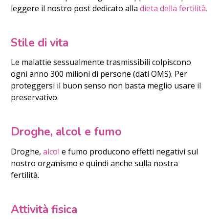
leggere il nostro post dedicato alla
dieta della fertilità.
Stile di vita
Le malattie sessualmente trasmissibili colpiscono
ogni anno 300 milioni di persone (dati OMS). Per
proteggersi il buon senso non basta meglio usare il
preservativo.
Droghe, alcol e fumo
Droghe,
alcol
e fumo producono effetti negativi sul
nostro organismo e quindi anche sulla nostra
fertilità.
Attività fisica