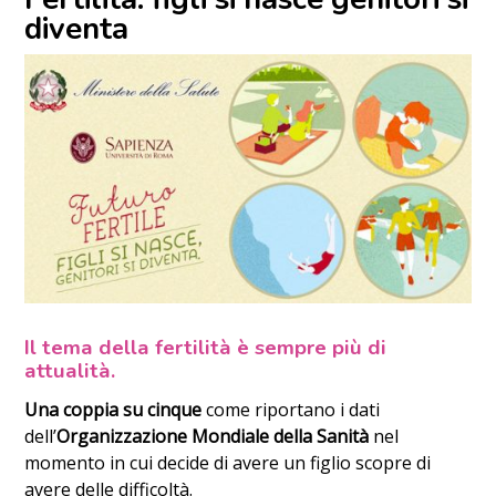
diventa
Il tema della fertilità è sempre più di
attualità.
Una coppia su cinque
come riportano i dati
dell’
Organizzazione Mondiale della Sanità
nel
momento in cui decide di avere un figlio scopre di
avere delle difficoltà.