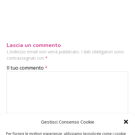
Lascia un commento
L'indirizzo email non verrà pubblicato. I dati obbligatori sono
contrassegnati con
*
Il tuo commento
*
Gestisci Consenso Cookie
Per fornire le migliori esperienze, utilizziamo tecnologie come i cookie