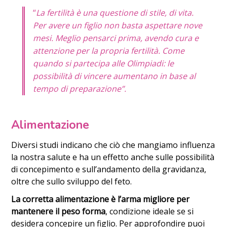
“
La fertilità è una questione di stile, di vita.
Per avere un figlio non basta aspettare nove
mesi. Meglio pensarci prima, avendo cura e
attenzione per la propria fertilità. Come
quando si partecipa alle Olimpiadi: le
possibilità di vincere aumentano in base al
tempo di preparazione”.
Alimentazione
Diversi studi indicano che ciò che mangiamo influenza
la nostra salute e ha un effetto anche sulle possibilità
di concepimento e sull’andamento della gravidanza,
oltre che sullo sviluppo del feto.
La
corretta alimentazione è l’arma migliore
per
mantenere il peso forma
, condizione ideale se si
desidera concepire un figlio. Per approfondire puoi