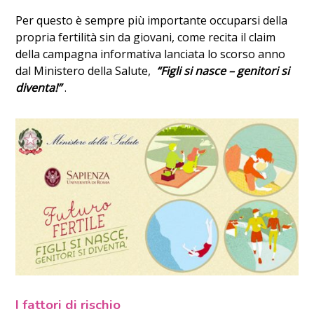
Per questo è sempre più importante occuparsi della
propria fertilità sin da giovani, come recita il claim
della campagna informativa lanciata lo scorso anno
dal Ministero della Salute,
“Figli si nasce – genitori si
diventa!”
.
I fattori di rischio