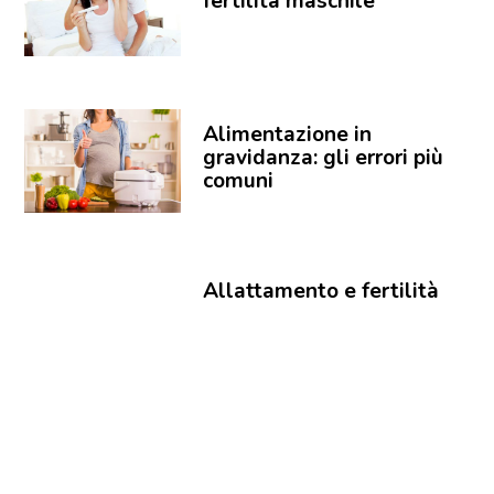
fertilità maschile
Alimentazione in
gravidanza: gli errori più
comuni
Allattamento e fertilità