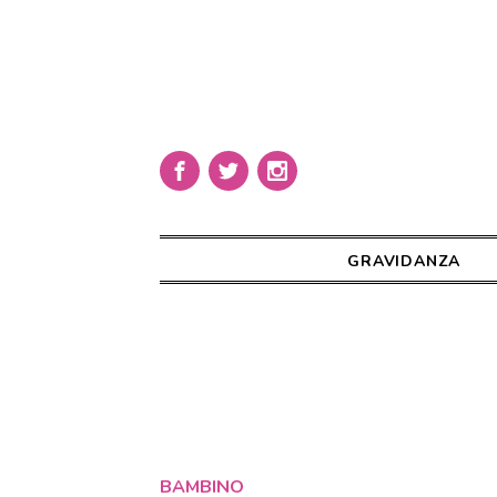
GRAVIDANZA
BAMBINO