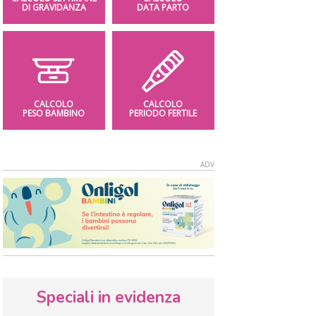
DI GRAVIDANZA
DATA PARTO
CALCOLO
CALCOLO
PESO BAMBINO
PERIODO FERTILE
Speciali in evidenza