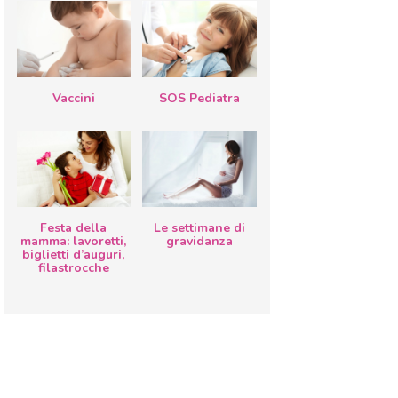
Vaccini
SOS Pediatra
Festa della
Le settimane di
mamma: lavoretti,
gravidanza
biglietti d’auguri,
filastrocche