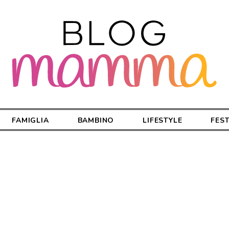
FAMIGLIA
BAMBINO
LIFESTYLE
FES