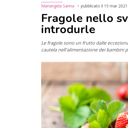
Mariangela Sanna
pubblicato il
15 mar 2021
Fragole nello 
introdurle
Le fragole sono un frutto dalle eccezion
cautela nell'alimentazione dei bambini p