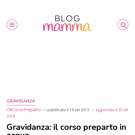
GRAVIDANZA
OkCorsoPreparto
pubblicato il
19 set 2013
aggiornato il
30 ott
2018
Gravidanza: il corso preparto in