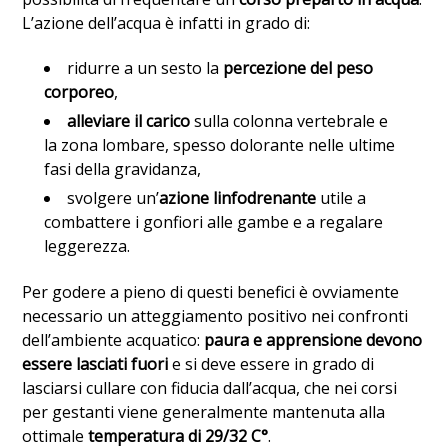
L’azione dell’acqua è infatti in grado di:
ridurre a un sesto la
percezione del peso
corporeo
,
alleviare il carico
sulla colonna vertebrale e
la zona lombare, spesso dolorante nelle ultime
fasi della gravidanza,
svolgere un’
azione linfodrenante
utile a
combattere i gonfiori alle gambe e a regalare
leggerezza.
Per godere a pieno di questi benefici è ovviamente
necessario un atteggiamento positivo nei confronti
dell’ambiente acquatico:
paura e apprensione devono
essere lasciati fuori
e si deve essere in grado di
lasciarsi cullare con fiducia dall’acqua, che nei corsi
per gestanti viene generalmente mantenuta alla
ottimale
temperatura di 29/32 C°
.