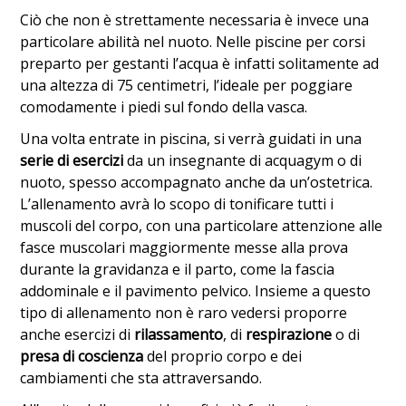
Ciò che non è strettamente necessaria è invece una
particolare abilità nel nuoto. Nelle piscine per corsi
preparto per gestanti l’acqua è infatti solitamente ad
una altezza di 75 centimetri, l’ideale per poggiare
comodamente i piedi sul fondo della vasca.
Una volta entrate in piscina, si verrà guidati in una
serie di esercizi
da un insegnante di acquagym o di
nuoto, spesso accompagnato anche da un’ostetrica.
L’allenamento avrà lo scopo di tonificare tutti i
muscoli del corpo, con una particolare attenzione alle
fasce muscolari maggiormente messe alla prova
durante la gravidanza e il parto, come la fascia
addominale e il pavimento pelvico. Insieme a questo
tipo di allenamento non è raro vedersi proporre
anche esercizi di
rilassamento
, di
respirazione
o di
presa di coscienza
del proprio corpo e dei
cambiamenti che sta attraversando.