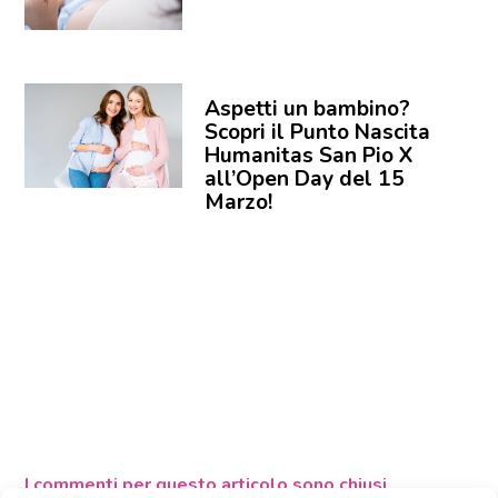
Aspetti un bambino?
Scopri il Punto Nascita
Humanitas San Pio X
all’Open Day del 15
Marzo!
I commenti per questo articolo sono chiusi.