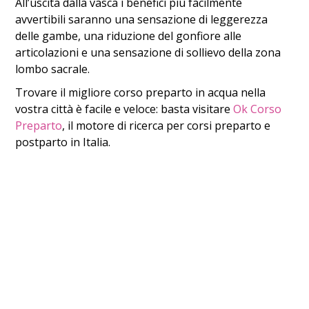
All’uscita dalla vasca i benefici più facilmente
avvertibili saranno una sensazione di leggerezza
delle gambe, una riduzione del gonfiore alle
articolazioni e una sensazione di sollievo della zona
lombo sacrale.
Trovare il migliore corso preparto in acqua nella
vostra città è facile e veloce: basta visitare
Ok Corso
Preparto
, il motore di ricerca per corsi preparto e
postparto in Italia.