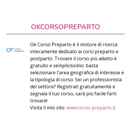
OKCORSOPREPARTO
Ok Corso Preparto è il motore di ricerca
interamente dedicato ai corsi preparto e
postparto. Trovare il corso più adatto è
gratuito e semplicissimo: basta
selezionare l'area geografica di interesse e
la tipologia di corso. Sei un professionista
del settore? Registrati gratuitamente e
segnala il tuo corso, sarà più facile farti
trovare!
Visita il mio sito:
www.corso-preparto.it