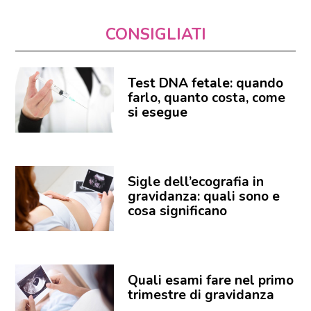
CONSIGLIATI
Test DNA fetale: quando
farlo, quanto costa, come
si esegue
Sigle dell’ecografia in
gravidanza: quali sono e
cosa significano
Quali esami fare nel primo
trimestre di gravidanza