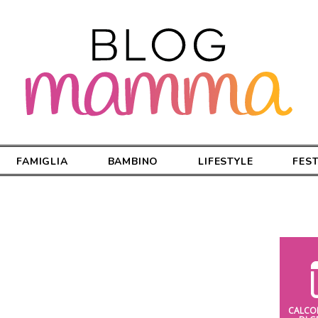
FAMIGLIA
BAMBINO
LIFESTYLE
FES
CALCO