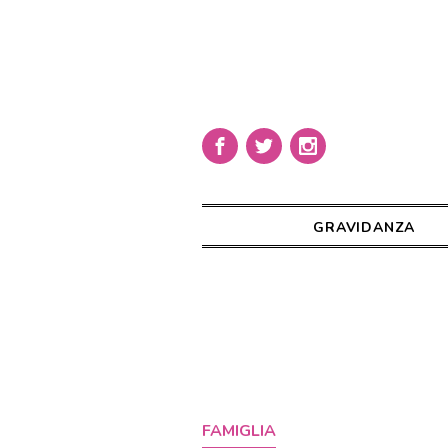
GRAVIDANZA
FAMIGLIA