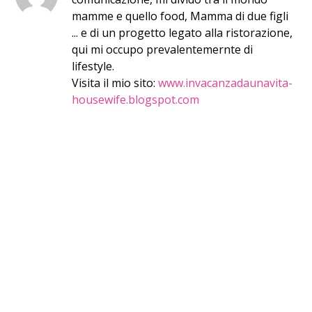
mamme e quello food, Mamma di due figli
... e di un progetto legato alla ristorazione,
qui mi occupo prevalentemernte di
lifestyle.
Visita il mio sito:
www.invacanzadaunavita-
housewife.blogspot.com