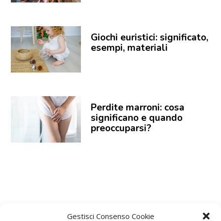
Giochi euristici: significato,
esempi, materiali
Perdite marroni: cosa
significano e quando
preoccuparsi?
Gestisci Consenso Cookie