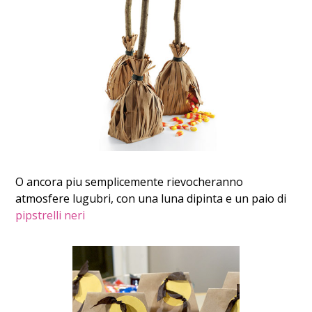
O ancora piu semplicemente rievocheranno
atmosfere lugubri, con una luna dipinta e un paio di
pipstrelli neri