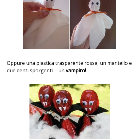
Oppure una plastica trasparente rossa, un mantello e
due denti sporgenti…. un
vampiro!