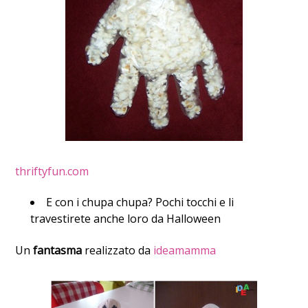
thriftyfun.com
E con i chupa chupa? Pochi tocchi e li
travestirete anche loro da Halloween
Un
fantasma
realizzato da
ideamamma