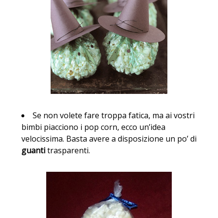
Se non volete fare troppa fatica, ma ai vostri
bimbi piacciono i pop corn, ecco un’idea
velocissima. Basta avere a disposizione un po’ di
guanti
trasparenti.