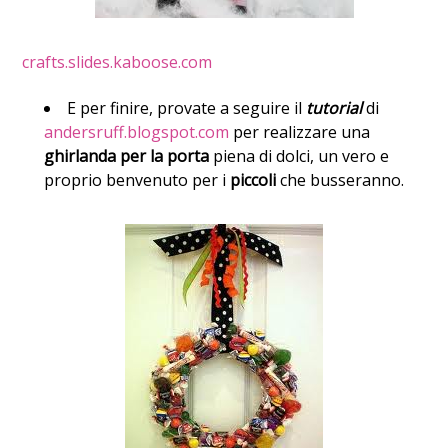
crafts.slides.kaboose.com
E per finire, provate a seguire il
tutorial
di
andersruff.blogspot.com
per realizzare una
ghirlanda per la porta
piena di dolci, un vero e
proprio benvenuto per i
piccoli
che busseranno.