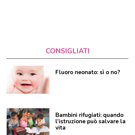
CONSIGLIATI
Fluoro neonato: sì o no?
Bambini rifugiati: quando
l’istruzione può salvare la
vita