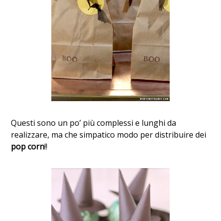
Questi sono un po’ più complessi e lunghi da
realizzare, ma che simpatico modo per distribuire dei
pop corn
!!