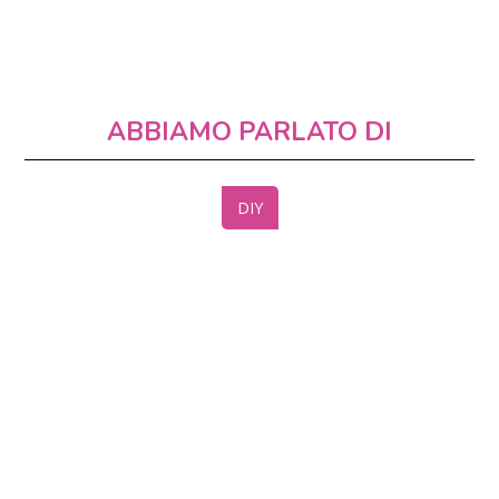
ABBIAMO PARLATO DI
DIY