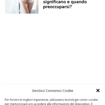
significano e quando
preoccuparsi?
Gestisci Consenso Cookie
Per fornire le migliori esperienze, utilizziamo tecnologie come i cookie
per memorizzare e/o accedere alle informazioni del dispositivo. Il