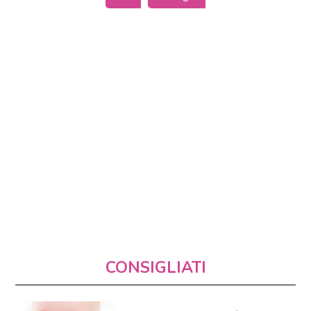
CONSIGLIATI