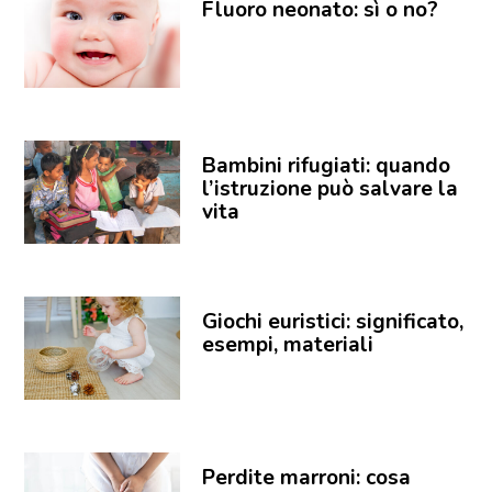
Fluoro neonato: sì o no?
Bambini rifugiati: quando
l’istruzione può salvare la
vita
Giochi euristici: significato,
esempi, materiali
Perdite marroni: cosa