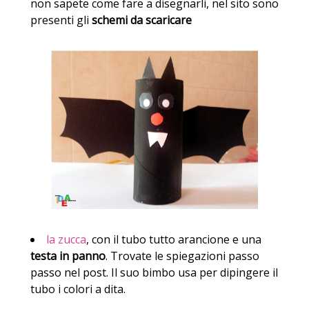
non sapete come fare a disegnarli, nel sito sono
presenti gli
schemi da scaricare
la zucca
, con il tubo tutto arancione e una
testa in panno
. Trovate le spiegazioni passo
passo nel post. Il suo bimbo usa per dipingere il
tubo i colori a dita.