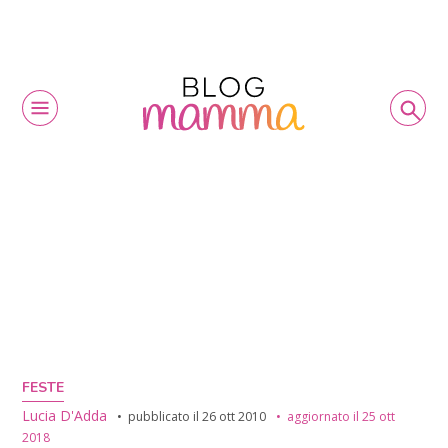
FESTE
Lucia D'Adda
pubblicato il
26 ott 2010
aggiornato il
25 ott
2018