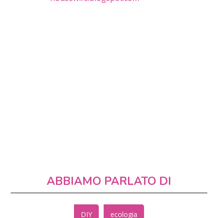
ABBIAMO PARLATO DI
DIY
ecologia