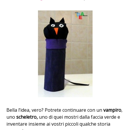
Bella l’idea, vero? Potrete continuare con un
vampiro
,
uno
scheletro,
uno di quei mostri dalla faccia verde e
inventare insieme ai vostri piccoli qualche storia