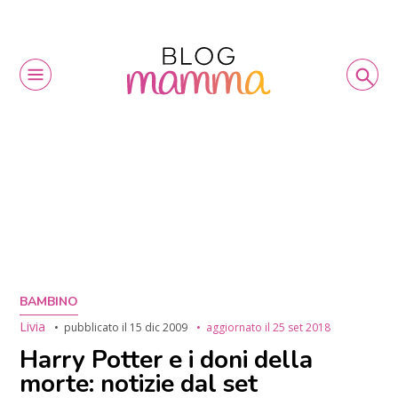
BAMBINO
Livia
pubblicato il
15 dic 2009
aggiornato il
25 set 2018
Harry Potter e i doni della
morte: notizie dal set