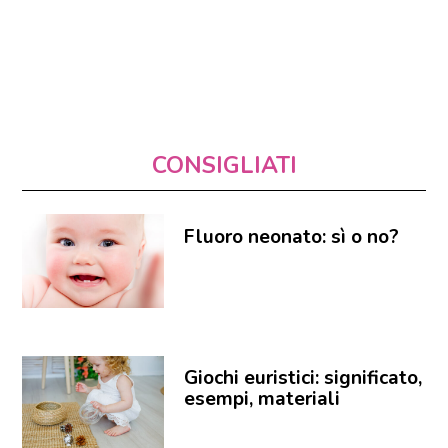
CONSIGLIATI
Fluoro neonato: sì o no?
Giochi euristici: significato,
esempi, materiali