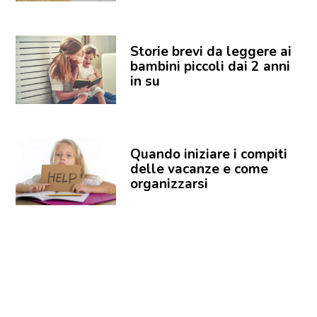
Storie brevi da leggere ai
bambini piccoli dai 2 anni
in su
Quando iniziare i compiti
delle vacanze e come
organizzarsi