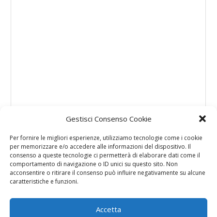
Gestisci Consenso Cookie
Per fornire le migliori esperienze, utilizziamo tecnologie come i cookie
per memorizzare e/o accedere alle informazioni del dispositivo. Il
consenso a queste tecnologie ci permetterà di elaborare dati come il
comportamento di navigazione o ID unici su questo sito. Non
acconsentire o ritirare il consenso può influire negativamente su alcune
caratteristiche e funzioni.
Accetta