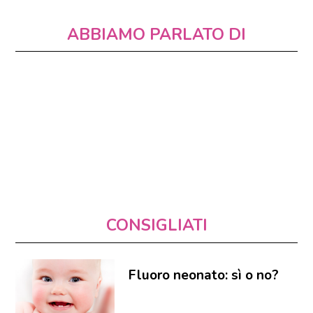
ABBIAMO PARLATO DI
CONSIGLIATI
Fluoro neonato: sì o no?