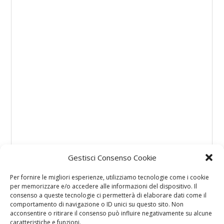
Gestisci Consenso Cookie
Per fornire le migliori esperienze, utilizziamo tecnologie come i cookie
per memorizzare e/o accedere alle informazioni del dispositivo. Il
consenso a queste tecnologie ci permetterà di elaborare dati come il
comportamento di navigazione o ID unici su questo sito. Non
acconsentire o ritirare il consenso può influire negativamente su alcune
caratteristiche e funzioni.