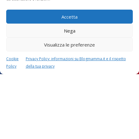
Accetta
Nega
Visualizza le preferenze
Cookie
Privacy Policy: informazioni su Blogmamma.it e il rispetto
Policy
della tua privacy