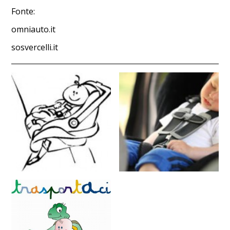
Fonte:
omniauto.it
sosvercelli.it