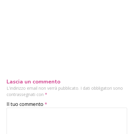
Lascia un commento
L'indirizzo email non verrà pubblicato. I dati obbligatori sono
contrassegnati con
*
Il tuo commento
*