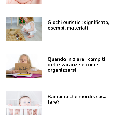
Giochi euristici: significato,
esempi, materiali
Quando iniziare i compiti
delle vacanze e come
organizzarsi
Bambino che morde: cosa
fare?