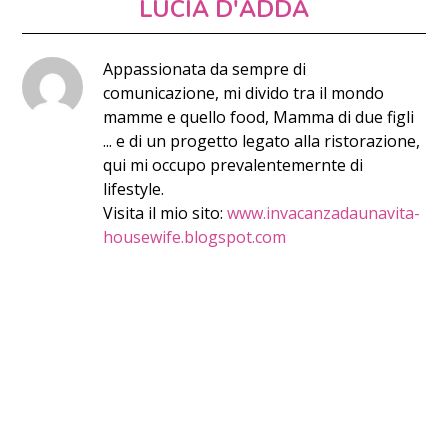
LUCIA D'ADDA
Appassionata da sempre di
comunicazione, mi divido tra il mondo
mamme e quello food, Mamma di due figli
... e di un progetto legato alla ristorazione,
qui mi occupo prevalentemernte di
lifestyle.
Visita il mio sito:
www.invacanzadaunavita-
housewife.blogspot.com