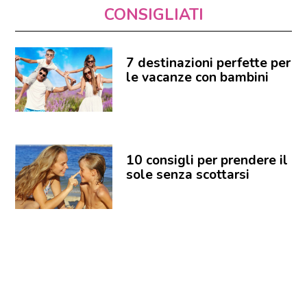
CONSIGLIATI
7 destinazioni perfette per
le vacanze con bambini
10 consigli per prendere il
sole senza scottarsi