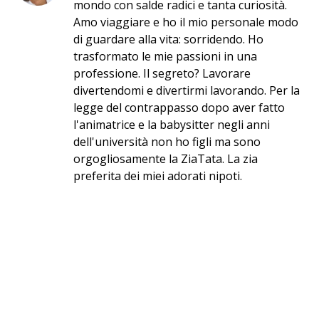
mondo con salde radici e tanta curiosità.
Amo viaggiare e ho il mio personale modo
di guardare alla vita: sorridendo. Ho
trasformato le mie passioni in una
professione. Il segreto? Lavorare
divertendomi e divertirmi lavorando. Per la
legge del contrappasso dopo aver fatto
l'animatrice e la babysitter negli anni
dell'università non ho figli ma sono
orgogliosamente la ZiaTata. La zia
preferita dei miei adorati nipoti.