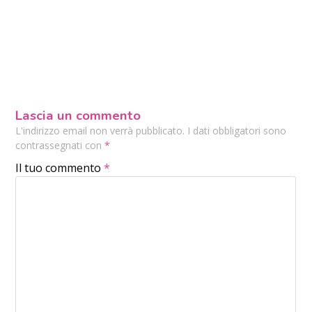
Lascia un commento
L'indirizzo email non verrà pubblicato. I dati obbligatori sono
contrassegnati con
*
Il tuo commento
*