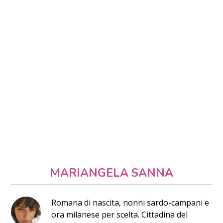
MARIANGELA SANNA
Romana di nascita, nonni sardo-campani e
ora milanese per scelta. Cittadina del