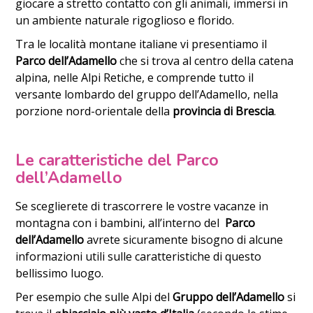
giocare a stretto contatto con gli animali, immersi in
un ambiente naturale rigoglioso e florido.
Tra le località montane italiane vi presentiamo il
Parco dell’Adamello
che si trova al centro della catena
alpina, nelle Alpi Retiche, e comprende tutto il
versante lombardo del gruppo dell’Adamello, nella
porzione nord-orientale della
provincia di Brescia
.
Le caratteristiche del Parco
dell’Adamello
Se sceglierete di trascorrere le vostre vacanze in
montagna con i bambini, all’interno del
Parco
dell’Adamello
avrete sicuramente bisogno di alcune
informazioni utili sulle caratteristiche di questo
bellissimo luogo.
Per esempio che sulle Alpi del
Gruppo dell’Adamello
si