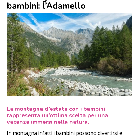
bambini: l’Adamello
La montagna d’estate con i bambini
rappresenta un’ottima scelta per una
vacanza immersi nella natura.
In montagna infatti i bambini possono divertirsi e