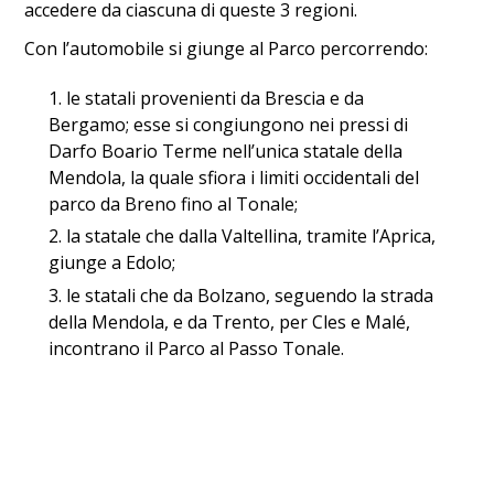
accedere da ciascuna di queste 3 regioni.
Con l’automobile si giunge al Parco percorrendo:
le statali provenienti da Brescia e da
Bergamo; esse si congiungono nei pressi di
Darfo Boario Terme nell’unica statale della
Mendola, la quale sfiora i limiti occidentali del
parco da Breno fino al Tonale;
la statale che dalla Valtellina, tramite l’Aprica,
giunge a Edolo;
le statali che da Bolzano, seguendo la strada
della Mendola, e da Trento, per Cles e Malé,
incontrano il Parco al Passo Tonale.