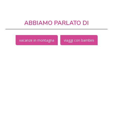
ABBIAMO PARLATO DI
vacanze in montagna
viaggi con bambini