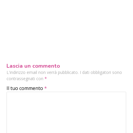
Lascia un commento
L'indirizzo email non verrà pubblicato. I dati obbligatori sono
contrassegnati con
*
Il tuo commento
*