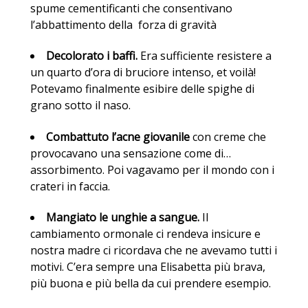
spume cementificanti che consentivano
l’abbattimento della forza di gravità
Decolorato i baffi.
Era sufficiente resistere a
un quarto d’ora di bruciore intenso, et voilà!
Potevamo finalmente esibire delle spighe di
grano sotto il naso.
Combattuto l’acne giovanile
con creme che
provocavano una sensazione come di…
assorbimento. Poi vagavamo per il mondo con i
crateri in faccia.
Mangiato le unghie a sangue.
Il
cambiamento ormonale ci rendeva insicure e
nostra madre ci ricordava che ne avevamo tutti i
motivi. C’era sempre una Elisabetta più brava,
più buona e più bella da cui prendere esempio.