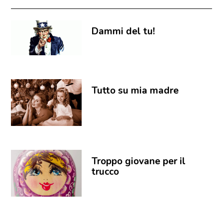
Dammi del tu!
Tutto su mia madre
Troppo giovane per il
trucco