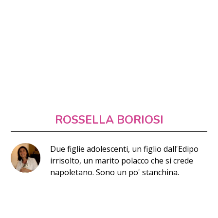
ROSSELLA BORIOSI
Due figlie adolescenti, un figlio dall'Edipo
irrisolto, un marito polacco che si crede
napoletano. Sono un po' stanchina.