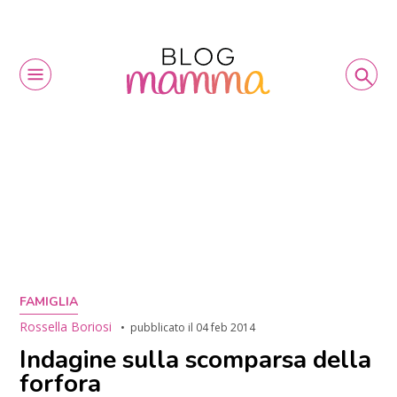
FAMIGLIA
Rossella Boriosi
pubblicato il
04 feb 2014
Indagine sulla scomparsa della
forfora