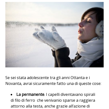
Se sei stata adolescente tra gli anni Ottanta e i
Novanta, avrai sicuramente fatto una di queste cose:
La permanente
. I capelli diventavano spirali
di filo di ferro che venivanio sparse a raggiera
attorno alla testa, anche grazie all’azione di