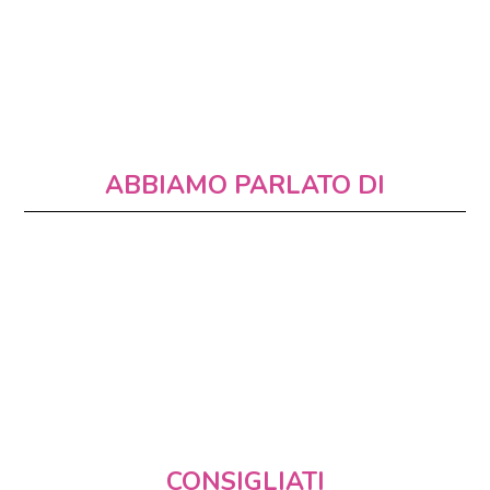
ABBIAMO PARLATO DI
CONSIGLIATI