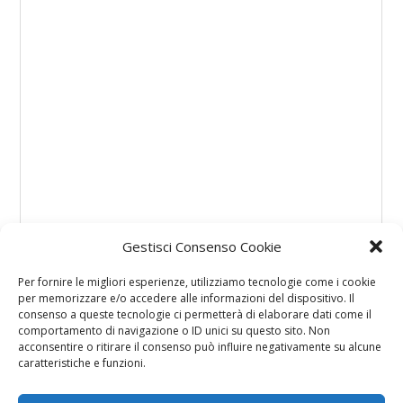
Gestisci Consenso Cookie
Per fornire le migliori esperienze, utilizziamo tecnologie come i cookie
per memorizzare e/o accedere alle informazioni del dispositivo. Il
consenso a queste tecnologie ci permetterà di elaborare dati come il
comportamento di navigazione o ID unici su questo sito. Non
acconsentire o ritirare il consenso può influire negativamente su alcune
caratteristiche e funzioni.