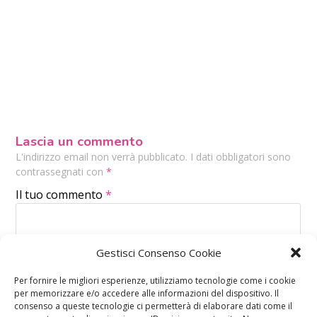
Lascia un commento
L'indirizzo email non verrà pubblicato. I dati obbligatori sono
contrassegnati con
*
Il tuo commento
*
Gestisci Consenso Cookie
Per fornire le migliori esperienze, utilizziamo tecnologie come i cookie
per memorizzare e/o accedere alle informazioni del dispositivo. Il
consenso a queste tecnologie ci permetterà di elaborare dati come il