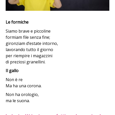
Le formiche
Siamo brave e piccoline
formiam file senza fine;
gironziam d’estate intorno,
lavorando tutto il giorno
per riempire i magazzini
di preziosi granellini.
Il gallo
Non è re
Ma ha una corona.
Non ha orologio,
ma le suona.