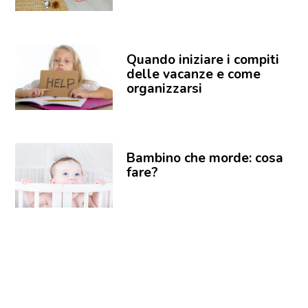
Quando iniziare i compiti
delle vacanze e come
organizzarsi
Bambino che morde: cosa
fare?