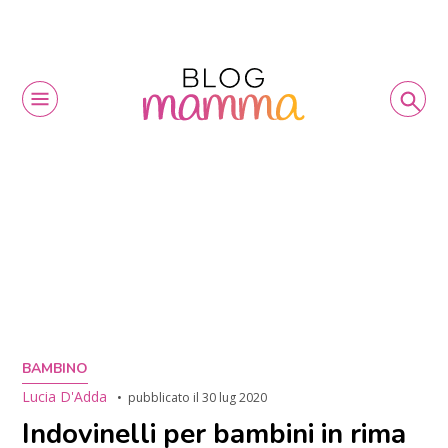
BAMBINO
Lucia D'Adda
pubblicato il
30 lug 2020
Indovinelli per bambini in rima