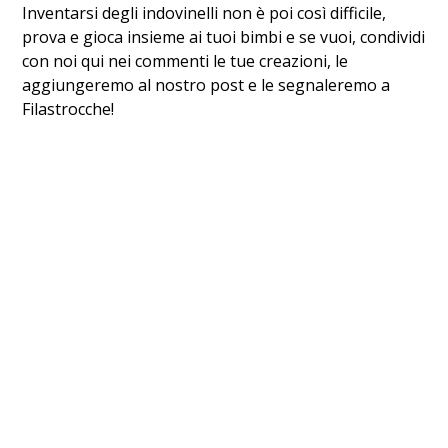
Inventarsi degli indovinelli non è poi così difficile,
prova e gioca insieme ai tuoi bimbi e se vuoi, condividi
con noi qui nei commenti le tue creazioni, le
aggiungeremo al nostro post e le segnaleremo a
Filastrocche!