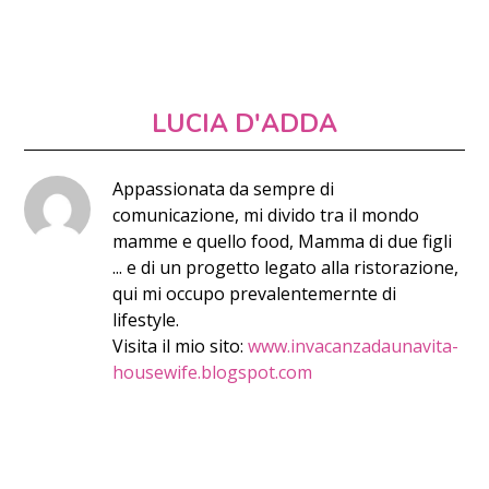
LUCIA D'ADDA
Appassionata da sempre di
comunicazione, mi divido tra il mondo
mamme e quello food, Mamma di due figli
... e di un progetto legato alla ristorazione,
qui mi occupo prevalentemernte di
lifestyle.
Visita il mio sito:
www.invacanzadaunavita-
housewife.blogspot.com