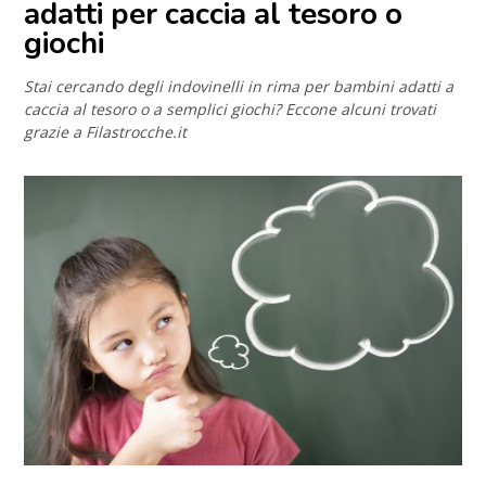
adatti per caccia al tesoro o
giochi
Stai cercando degli indovinelli in rima per bambini adatti a
caccia al tesoro o a semplici giochi? Eccone alcuni trovati
grazie a Filastrocche.it