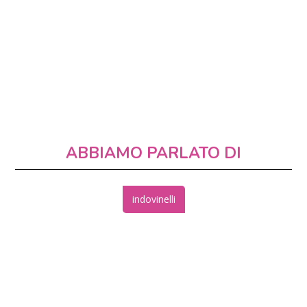
ABBIAMO PARLATO DI
indovinelli