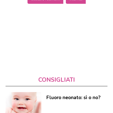
CONSIGLIATI
Fluoro neonato: sì o no?