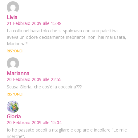
Livia
21 Febbraio 2009 alle 15:48
La colla nel barattolo che si spalmava con una palettina…
aveva un odore decisamente inebriante: non l’hai mai usata,
Marianna?
RISPONDI
Marianna
20 Febbraio 2009 alle 22:55
Scusa Gloria, che cos’è la coccoina???
RISPONDI
Gloria
20 Febbraio 2009 alle 15:04
Io ho passato secoli a ritagliare e copiare e incollare “Le mie
ricerche”.