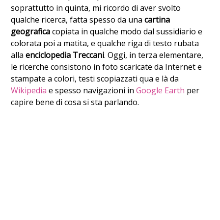
soprattutto in quinta, mi ricordo di aver svolto
qualche ricerca, fatta spesso da una
cartina
geografica
copiata in qualche modo dal sussidiario e
colorata poi a matita, e qualche riga di testo rubata
alla
enciclopedia Treccani
. Oggi, in terza elementare,
le ricerche consistono in foto scaricate da Internet e
stampate a colori, testi scopiazzati qua e là da
Wikipedia
e spesso navigazioni in
Google Earth
per
capire bene di cosa si sta parlando.