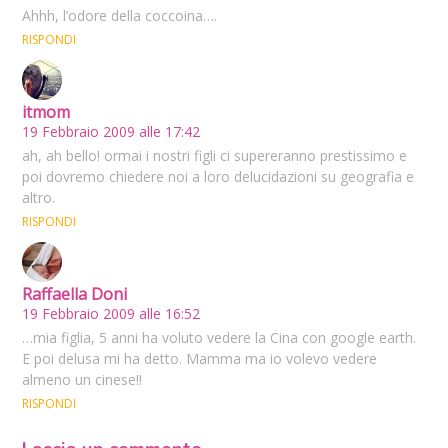
Ahhh, l’odore della coccoina….
RISPONDI
itmom
19 Febbraio 2009 alle 17:42
ah, ah bello! ormai i nostri figli ci supereranno prestissimo e
poi dovremo chiedere noi a loro delucidazioni su geografia e
altro.
RISPONDI
Raffaella Doni
19 Febbraio 2009 alle 16:52
…mia figlia, 5 anni ha voluto vedere la Cina con google earth.
E poi delusa mi ha detto. Mamma ma io volevo vedere
almeno un cinese!!
RISPONDI