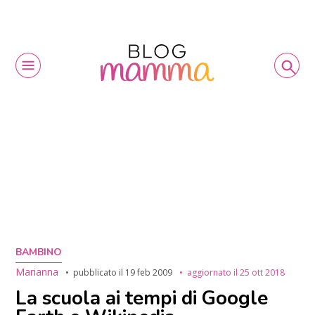
BAMBINO
Marianna
pubblicato il
19 feb 2009
aggiornato il
25 ott 2018
La scuola ai tempi di Google