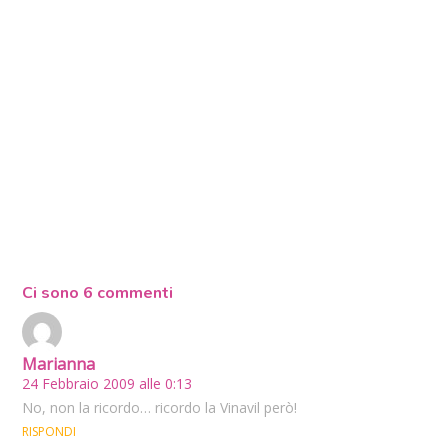
Ci sono 6 commenti
Marianna
24 Febbraio 2009 alle 0:13
No, non la ricordo… ricordo la Vinavil però!
RISPONDI