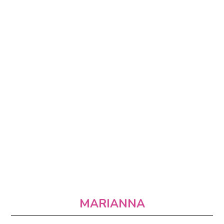
MARIANNA