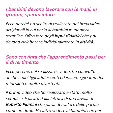
I bambini devono lavorare con le mani, in
gruppo, sperimentare.
Ecco perché ho scelto di realizzato dei brevi video
artigianali in cui parlo ai bambini in maniera
semplice. Offro loro degli
input didattici
che poi
devono rielaborare individualmente in
attività.
Sono convinta che l
‘apprendimento passi per
il divertimento.
Ecco perché, nel realizzare i video, ho coinvolto
anche i miei figli adolescenti ed insieme giriamo dei
mini sketch molto divertenti.
Il primo video che ho realizzato è stato molto
semplice. Ispirato dalla lettura di una favola di
Roberto Piumini
che parla del valore delle parole
come un dono. Ho fatto vedere ai bambini che per