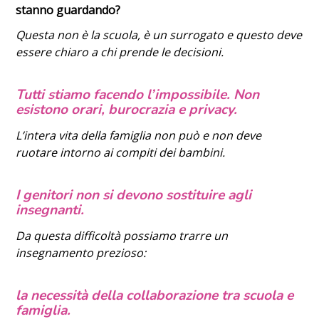
stanno guardando?
Questa non è la scuola, è un surrogato e questo deve
essere chiaro a chi prende le decisioni.
Tutti stiamo facendo l’impossibile. Non
esistono orari, burocrazia e privacy.
L’intera vita della famiglia non può e non deve
ruotare intorno ai compiti dei bambini.
I genitori non si devono sostituire agli
insegnanti.
Da questa difficoltà possiamo trarre un
insegnamento prezioso:
la necessità della collaborazione tra scuola e
famiglia.