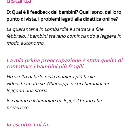
distanza
D: Qual è il feedback dei bambini? Quali sono, dal loro
punto di vista, i problemi legati alla didattica online?
La quarantena in Lombardia è scattata a fine
febbraio. I bambini stavano cominciando a leggere in
modo autonomo.
La mia prima preoccupazione è stata quella di
contattare i bambini più fragili.
Ho scelto di farlo nella maniera più facile:
videochiamate su Whatsapp in cui i bambini mi
leggono una storia.
Io chiamo e il bambino mi legge il brano che
preferisce.
Io ascolto.
Lui fa.