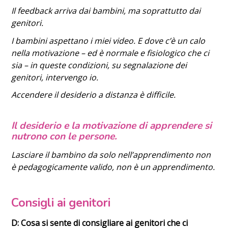
Il feedback arriva dai bambini, ma soprattutto dai
genitori.
I bambini aspettano i miei video. E dove c’è un calo
nella motivazione – ed è normale e fisiologico che ci
sia – in queste condizioni, su segnalazione dei
genitori, intervengo io.
Accendere il desiderio a distanza è difficile.
Il
desiderio e la motivazione di apprendere si
nutrono con le persone.
Lasciare il bambino da solo nell’apprendimento non
è pedagogicamente valido, non è un apprendimento.
Consigli ai genitori
D: Cosa si sente di consigliare ai genitori che ci