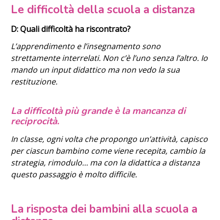
Le difficoltà della scuola a distanza
D: Quali difficoltà ha riscontrato?
L’apprendimento e l’insegnamento sono
strettamente interrelati. Non c’è l’uno senza l’altro. Io
mando un input didattico ma non vedo la sua
restituzione.
La difficoltà più grande è la
mancanza di
reciprocità.
In classe, ogni volta che propongo un’attività, capisco
per ciascun bambino come viene recepita, cambio la
strategia, rimodulo… ma con la didattica a distanza
questo passaggio è molto difficile.
La risposta dei bambini alla scuola a