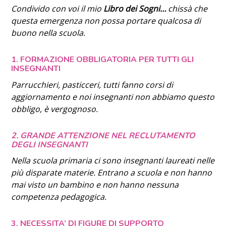
Condivido con voi il mio
Libro dei Sogni…
chissà che
questa emergenza non possa portare qualcosa di
buono nella scuola.
1. FORMAZIONE OBBLIGATORIA PER TUTTI GLI
INSEGNANTI
Parrucchieri, pasticceri, tutti fanno corsi di
aggiornamento e noi insegnanti non abbiamo questo
obbligo, è vergognoso.
2. GRANDE ATTENZIONE NEL RECLUTAMENTO
DEGLI INSEGNANTI
Nella scuola primaria ci sono insegnanti laureati nelle
più disparate materie. Entrano a scuola e non hanno
mai visto un bambino e non hanno nessuna
competenza pedagogica.
3. NECESSITA’ DI FIGURE DI SUPPORTO