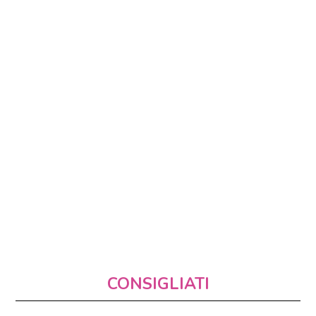
CONSIGLIATI