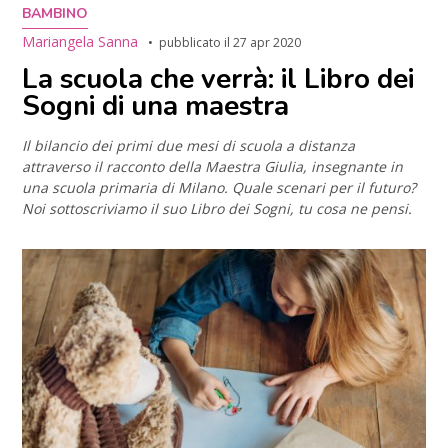
BAMBINO
Mariangela Sanna
pubblicato il
27 apr 2020
La scuola che verrà: il Libro dei
Sogni di una maestra
Il bilancio dei primi due mesi di scuola a distanza
attraverso il racconto della Maestra Giulia, insegnante in
una scuola primaria di Milano. Quale scenari per il futuro?
Noi sottoscriviamo il suo Libro dei Sogni, tu cosa ne pensi.