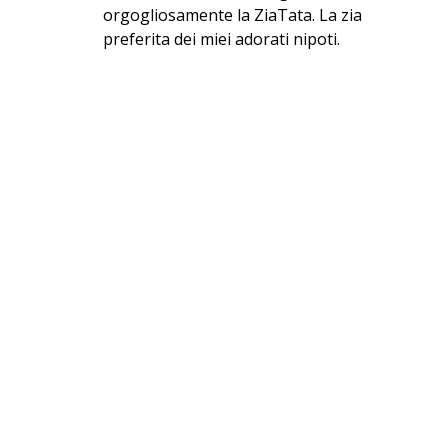
orgogliosamente la ZiaTata. La zia
preferita dei miei adorati nipoti.