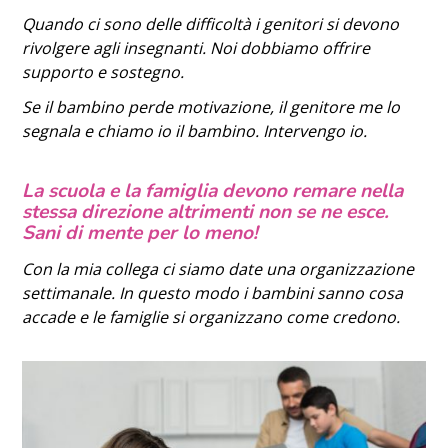
Quando ci sono delle difficoltà i genitori si devono
rivolgere agli insegnanti. Noi dobbiamo offrire
supporto e sostegno.
Se il bambino perde motivazione, il genitore me lo
segnala e chiamo io il bambino. Intervengo io.
La scuola e la famiglia devono remare nella
stessa direzione altrimenti non se ne esce.
Sani di mente per lo meno!
Con la mia collega ci siamo date una organizzazione
settimanale. In questo modo i bambini sanno cosa
accade e le famiglie si organizzano come credono.