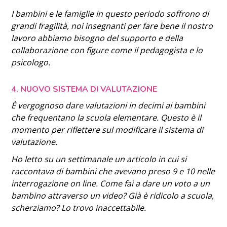
I bambini e le famiglie in questo periodo soffrono di
grandi fragilità, noi insegnanti per fare bene il nostro
lavoro abbiamo bisogno del supporto e della
collaborazione con figure come il pedagogista e lo
psicologo.
4. NUOVO SISTEMA DI VALUTAZIONE
È vergognoso dare valutazioni in decimi ai bambini
che frequentano la scuola elementare. Questo è il
momento per riflettere sul modificare il sistema di
valutazione.
Ho letto su un settimanale un articolo in cui si
raccontava di bambini che avevano preso 9 e 10 nelle
interrogazione on line. Come fai a dare un voto a un
bambino attraverso un video? Già è ridicolo a scuola,
scherziamo? Lo trovo inaccettabile.