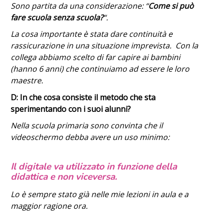
Sono partita da una considerazione: “
Come si può
fare scuola senza scuola?
“.
La cosa importante è stata dare continuità e
rassicurazione in una situazione imprevista. Con la
collega abbiamo scelto di far capire ai bambini
(hanno 6 anni) che continuiamo ad essere le loro
maestre.
D: In che cosa consiste il metodo che sta
sperimentando con i suoi alunni?
Nella scuola primaria sono convinta che il
videoschermo debba avere un uso minimo:
Il digitale va utilizzato in funzione della
didattica e non viceversa.
Lo è sempre stato già nelle mie lezioni in aula e a
maggior ragione ora.