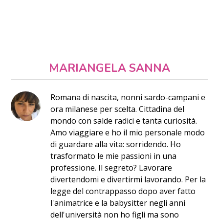
MARIANGELA SANNA
Romana di nascita, nonni sardo-campani e
ora milanese per scelta. Cittadina del
mondo con salde radici e tanta curiosità.
Amo viaggiare e ho il mio personale modo
di guardare alla vita: sorridendo. Ho
trasformato le mie passioni in una
professione. Il segreto? Lavorare
divertendomi e divertirmi lavorando. Per la
legge del contrappasso dopo aver fatto
l'animatrice e la babysitter negli anni
dell'università non ho figli ma sono