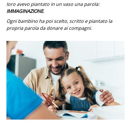
loro avevo piantato in un vaso una parola:
IMMAGINAZIONE
.
Ogni bambino ha poi scelto, scritto e piantato la
propria parola da donare ai compagni.