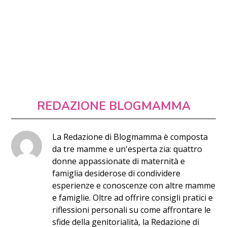
REDAZIONE BLOGMAMMA
La Redazione di Blogmamma è composta
da tre mamme e un'esperta zia: quattro
donne appassionate di maternità e
famiglia desiderose di condividere
esperienze e conoscenze con altre mamme
e famiglie. Oltre ad offrire consigli pratici e
riflessioni personali su come affrontare le
sfide della genitorialità, la Redazione di