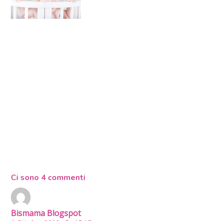
Ci sono 4 commenti
Bismama Blogspot