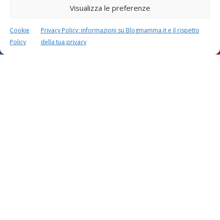
Visualizza le preferenze
Cookie
Privacy Policy: informazioni su Blogmamma.it e il rispetto
Policy
della tua privacy