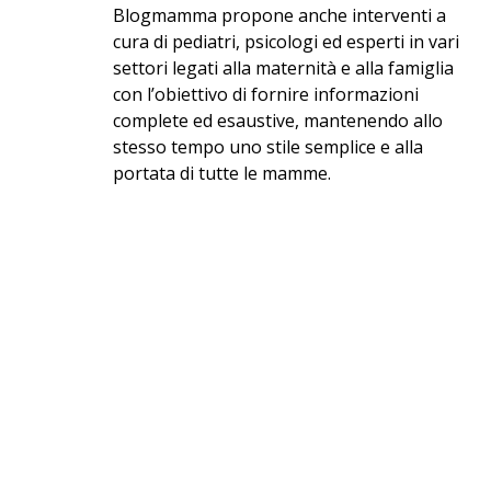
Blogmamma propone anche interventi a
cura di pediatri, psicologi ed esperti in vari
settori legati alla maternità e alla famiglia
con l’obiettivo di fornire informazioni
complete ed esaustive, mantenendo allo
stesso tempo uno stile semplice e alla
portata di tutte le mamme.