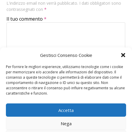
L'indirizzo email non verrà pubblicato. I dati obbligatori sono
contrassegnati con
*
Il tuo commento
*
Gestisci Consenso Cookie
Per fornire le migliori esperienze, utilizziamo tecnologie come i cookie
per memorizzare e/o accedere alle informazioni del dispositivo. Il
consenso a queste tecnologie ci permetterà di elaborare dati come il
comportamento di navigazione o ID unici su questo sito. Non
acconsentire o ritirare il consenso può influire negativamente su alcune
caratteristiche e funzioni.
Accetta
Nega