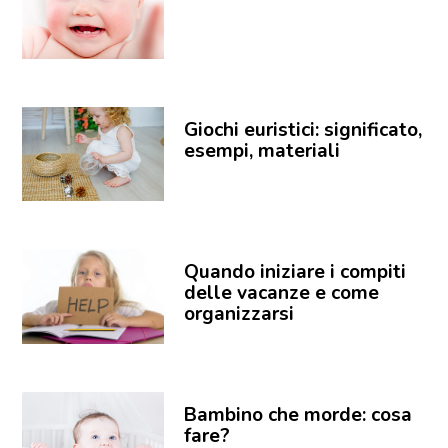
Giochi euristici: significato,
esempi, materiali
Quando iniziare i compiti
delle vacanze e come
organizzarsi
Bambino che morde: cosa
fare?