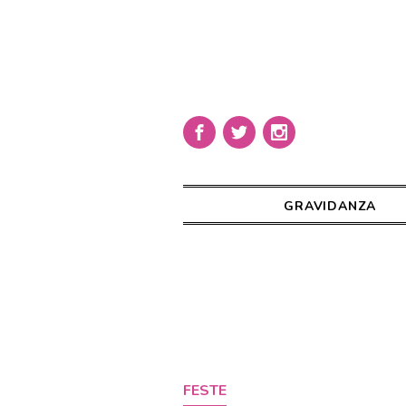
GRAVIDANZA
FESTE