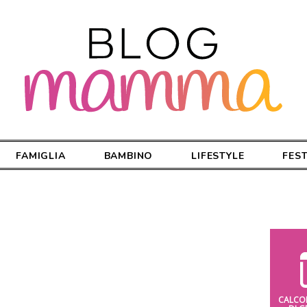
FAMIGLIA
BAMBINO
LIFESTYLE
FES
CALCO