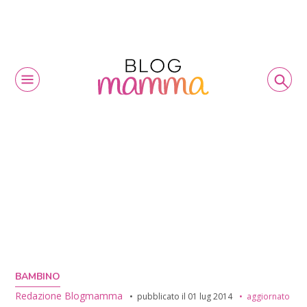
BAMBINO
Redazione Blogmamma
pubblicato il
01 lug 2014
aggiornato