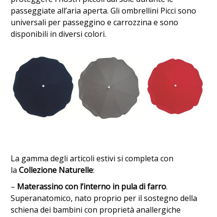
passeggiate all’aria aperta. Gli ombrellini Picci sono
universali per passeggino e carrozzina e sono
disponibili in diversi colori.
La gamma degli articoli estivi si completa con
la
Collezione Naturelle
:
–
Materassino con l’interno in pula di farro
.
Superanatomico, nato proprio per il sostegno della
schiena dei bambini con proprietà anallergiche