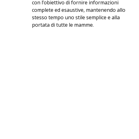
con l’obiettivo di fornire informazioni
complete ed esaustive, mantenendo allo
stesso tempo uno stile semplice e alla
portata di tutte le mamme.