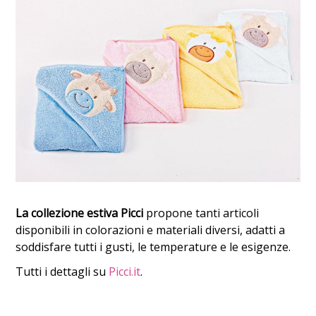
La collezione estiva Picci
propone tanti articoli
disponibili in colorazioni e materiali diversi, adatti a
soddisfare tutti i gusti, le temperature e le esigenze.
Tutti i dettagli su
Picci.it
.