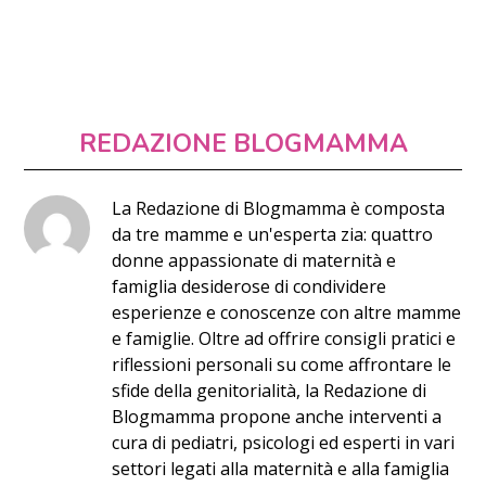
REDAZIONE BLOGMAMMA
La Redazione di Blogmamma è composta
da tre mamme e un'esperta zia: quattro
donne appassionate di maternità e
famiglia desiderose di condividere
esperienze e conoscenze con altre mamme
e famiglie. Oltre ad offrire consigli pratici e
riflessioni personali su come affrontare le
sfide della genitorialità, la Redazione di
Blogmamma propone anche interventi a
cura di pediatri, psicologi ed esperti in vari
settori legati alla maternità e alla famiglia