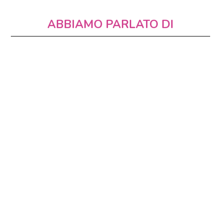
ABBIAMO PARLATO DI