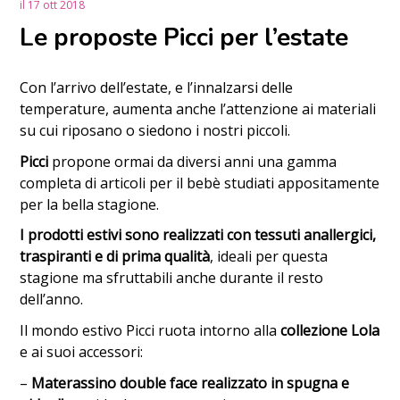
il
17 ott 2018
Le proposte Picci per l’estate
Con l’arrivo dell’estate, e l’innalzarsi delle
temperature, aumenta anche l’attenzione ai materiali
su cui riposano o siedono i nostri piccoli.
Picci
propone ormai da diversi anni una gamma
completa di articoli per il bebè studiati appositamente
per la bella stagione.
I prodotti estivi sono realizzati con tessuti anallergici,
traspiranti e di prima qualità
, ideali per questa
stagione ma sfruttabili anche durante il resto
dell’anno.
Il mondo estivo Picci ruota intorno alla
collezione Lola
e ai suoi accessori:
–
Materassino double face realizzato in spugna e