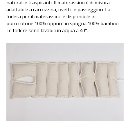
naturali e traspiranti. Il materassino è di misura
adattabile a carrozzina, ovetto e passeggino. La
fodera per il materassino è disponibile in
puro cotone 100% oppure in spugna 100% bamboo.
Le fodere sono lavabili in acqua a 40°.