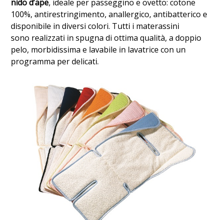
nido d’ape
, ideale per passeggino e ovetto: cotone
100%, antirestringimento, anallergico, antibatterico e
disponibile in diversi colori. Tutti i materassini
sono realizzati in spugna di ottima qualità, a doppio
pelo, morbidissima e lavabile in lavatrice con un
programma per delicati.