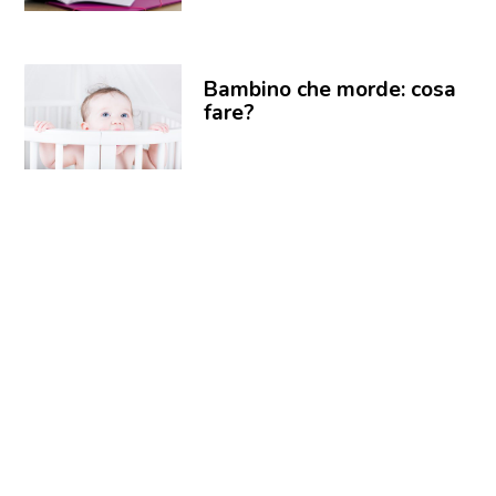
Bambino che morde: cosa
fare?