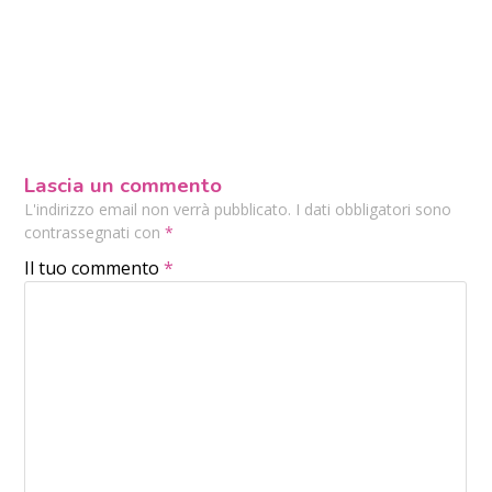
Lascia un commento
L'indirizzo email non verrà pubblicato. I dati obbligatori sono
contrassegnati con
*
Il tuo commento
*