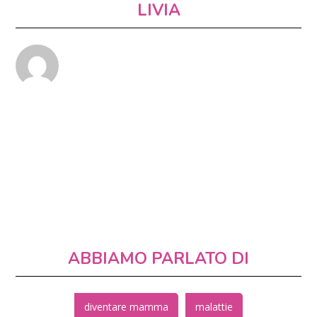
LIVIA
ABBIAMO PARLATO DI
diventare mamma
malattie