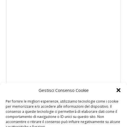
Gestisci Consenso Cookie
Per fornire le migliori esperienze, utilizziamo tecnologie come i cookie
per memorizzare e/o accedere alle informazioni del dispositivo. Il
consenso a queste tecnologie ci permetterà di elaborare dati come il
comportamento di navigazione o ID unici su questo sito. Non
acconsentire o ritirare il consenso può influire negativamente su alcune
caratteristiche e funzioni.