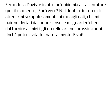
Secondo la Davis, è in atto un’epidemia al rallentatore
(per il momento). Sarà vero? Nel dubbio, io cerco di
attenermi scrupolosamente ai consigli dati, che mi
paiono dettati dal buon senso, e mi guarderò bene
dal fornire ai miei figli un cellulare nei prossimi anni –
finché potrò evitarlo, naturalmente. E voi?