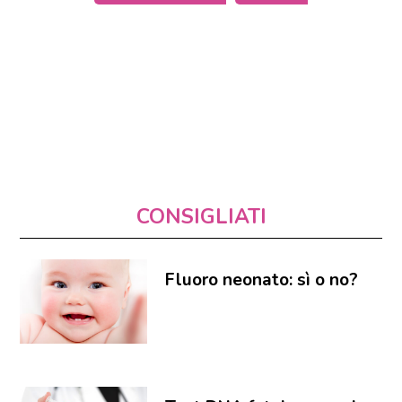
CONSIGLIATI
Fluoro neonato: sì o no?