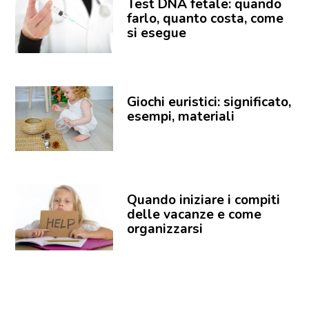
Test DNA fetale: quando
farlo, quanto costa, come
si esegue
Giochi euristici: significato,
esempi, materiali
Quando iniziare i compiti
delle vacanze e come
organizzarsi