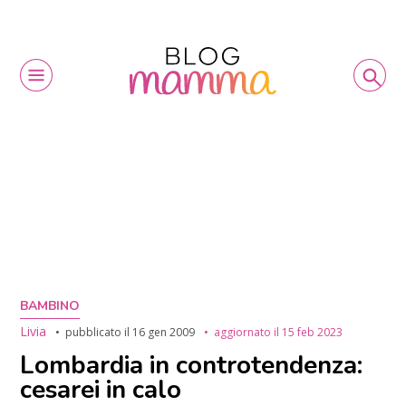
BAMBINO
Livia
pubblicato il
16 gen 2009
aggiornato il
15 feb 2023
Lombardia in controtendenza:
cesarei in calo