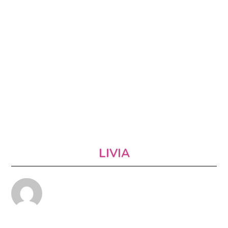
LIVIA