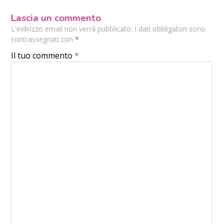
Lascia un commento
L'indirizzo email non verrà pubblicato. I dati obbligatori sono
contrassegnati con
*
Il tuo commento
*