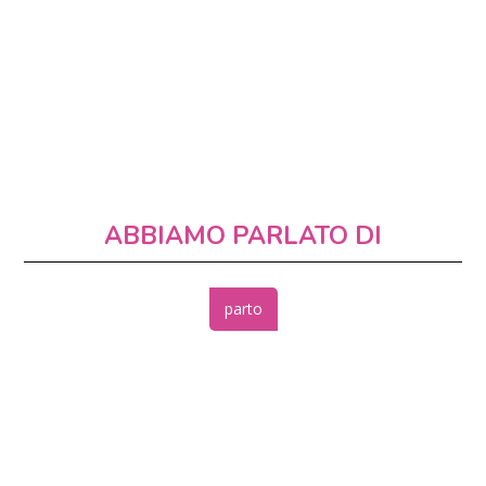
ABBIAMO PARLATO DI
parto