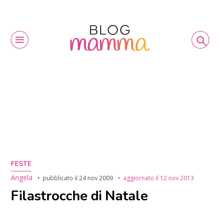
FESTE
Angela
pubblicato il
24 nov 2009
aggiornato il
12 nov 2013
Filastrocche di Natale