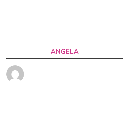
ANGELA