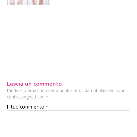
Lascia un commento
L'indirizzo email non verrà pubblicato. I dati obbligatori sono
contrassegnati con
*
Il tuo commento
*