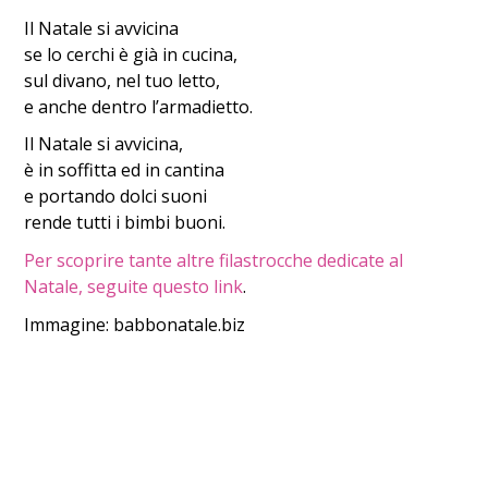
Il Natale si avvicina
se lo cerchi è già in cucina,
sul divano, nel tuo letto,
e anche dentro l’armadietto.
Il Natale si avvicina,
è in soffitta ed in cantina
e portando dolci suoni
rende tutti i bimbi buoni.
Per scoprire tante altre filastrocche dedicate al
Natale, seguite questo link
.
Immagine: babbonatale.biz