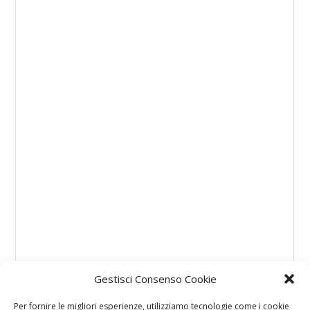
Gestisci Consenso Cookie
Per fornire le migliori esperienze, utilizziamo tecnologie come i cookie