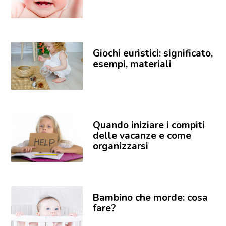
Giochi euristici: significato,
esempi, materiali
Quando iniziare i compiti
delle vacanze e come
organizzarsi
Bambino che morde: cosa
fare?