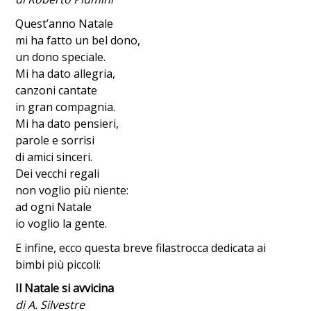
Quest’anno Natale
mi ha fatto un bel dono,
un dono speciale.
Mi ha dato allegria,
canzoni cantate
in gran compagnia.
Mi ha dato pensieri,
parole e sorrisi
di amici sinceri.
Dei vecchi regali
non voglio più niente:
ad ogni Natale
io voglio la gente.
E infine, ecco questa breve filastrocca dedicata ai
bimbi più piccoli:
Il Natale si avvicina
di A. Silvestre