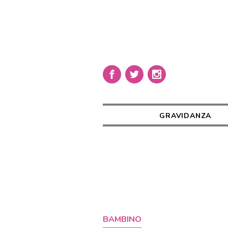
GRAVIDANZA
BAMBINO