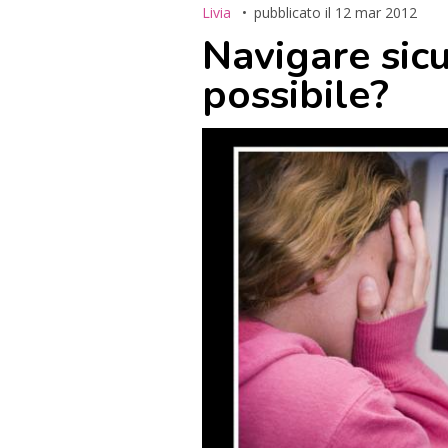
Livia
pubblicato il
12 mar 2012
Navigare sicu
possibile?