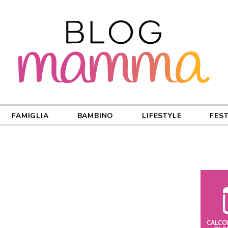
FAMIGLIA
BAMBINO
LIFESTYLE
FES
CALCO