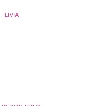
LIVIA