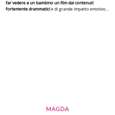
far vedere a un bambino un film dai contenuti
fortemente drammatici
e di grande impatto emotivo…
MAGDA