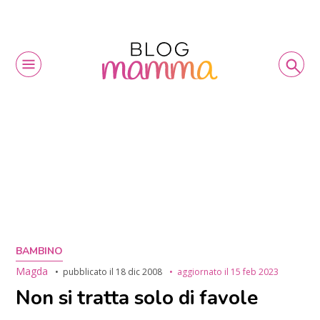
BAMBINO
Magda
pubblicato il
18 dic 2008
aggiornato il
15 feb 2023
Non si tratta solo di favole