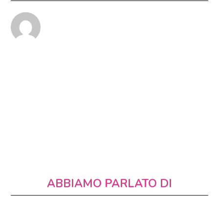
ABBIAMO PARLATO DI