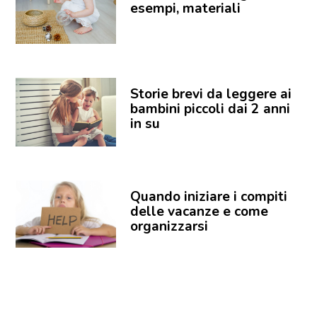
esempi, materiali
Storie brevi da leggere ai
bambini piccoli dai 2 anni
in su
Quando iniziare i compiti
delle vacanze e come
organizzarsi