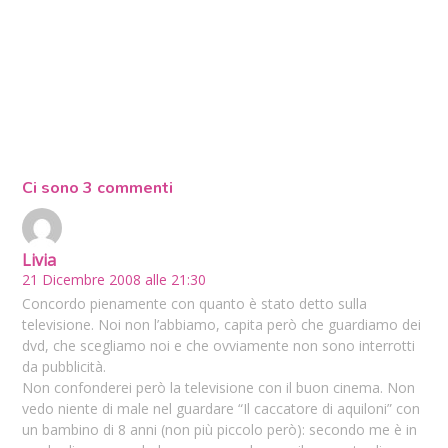
Ci sono 3 commenti
Livia
21 Dicembre 2008 alle 21:30
Concordo pienamente con quanto è stato detto sulla
televisione. Noi non l’abbiamo, capita però che guardiamo dei
dvd, che scegliamo noi e che ovviamente non sono interrotti
da pubblicità.
Non confonderei però la televisione con il buon cinema. Non
vedo niente di male nel guardare “Il caccatore di aquiloni” con
un bambino di 8 anni (non più piccolo però): secondo me è in