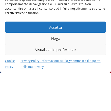
comportamento di navigazione o ID unici su questo sito. Non
acconsentire o ritirare il consenso può influire negativamente su alcune
caratteristiche e funzioni.
Accetta
Nega
Visualizza le preferenze
Cookie
Privacy Policy: informazioni su Blogmamma.it e il rispetto
Policy
della tua privacy