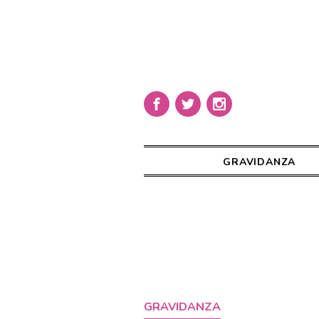
GRAVIDANZA
GRAVIDANZA