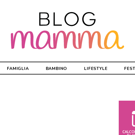
FAMIGLIA
BAMBINO
LIFESTYLE
FES
CALCO