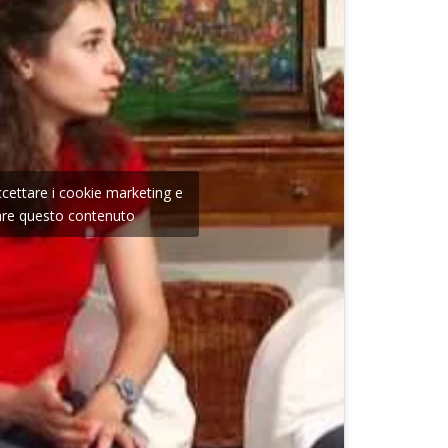
accettare i cookie marketing e
tare questo contenuto