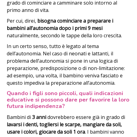
grado di cominciare a camminare solo intorno al
primo anno di vita.
Per cui, direi,
bisogna cominciare a preparare i
bambini all’autonomia dopo i primi 9 mesi
naturalmente, secondo le tappe della loro crescita.
In un certo senso, tutto è legato al tema
dell’autonomia. Nel caso di neonati e lattanti, il
problema dell’autonomia si pone in una logica di
preparazione, predisposizione o di non-limitazione:
ad esempio, una volta, il bambino veniva fasciato e
questo impediva la preparazione all’autonomia.
Quando i figli sono piccoli, quali indicazioni
educative si possono dare per favorire la loro
futura indipendenza?
Bambini di
3 anni
dovrebbero essere già in grado di
lavarsi i denti, togliersi le scarpe, mangiare da soli,
usare i colori, giocare da soli 1 ora
. I bambini vanno