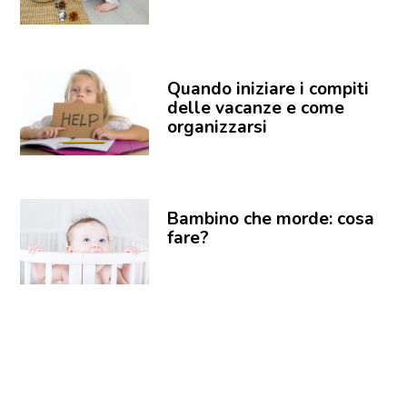
Quando iniziare i compiti
delle vacanze e come
organizzarsi
Bambino che morde: cosa
fare?