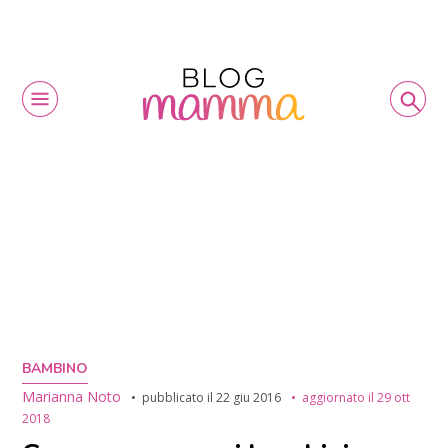
BAMBINO
Marianna Noto
pubblicato il
22 giu 2016
aggiornato il
29 ott
2018