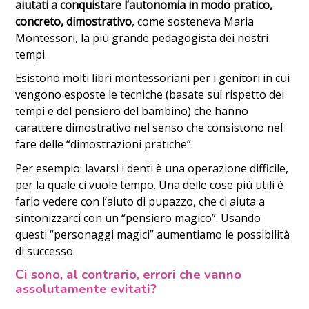
aiutati a conquistare l’autonomia in modo pratico,
concreto, dimostrativo
, come sosteneva Maria
Montessori, la più grande pedagogista dei nostri
tempi.
Esistono molti libri montessoriani per i genitori in cui
vengono esposte le tecniche (basate sul rispetto dei
tempi e del pensiero del bambino) che hanno
carattere dimostrativo nel senso che consistono nel
fare delle “dimostrazioni pratiche”.
Per esempio: lavarsi i denti è una operazione difficile,
per la quale ci vuole tempo. Una delle cose più utili è
farlo vedere con l’aiuto di pupazzo, che ci aiuta a
sintonizzarci con un “pensiero magico”. Usando
questi “personaggi magici” aumentiamo le possibilità
di successo.
Ci sono, al contrario, errori che vanno
assolutamente evitati?