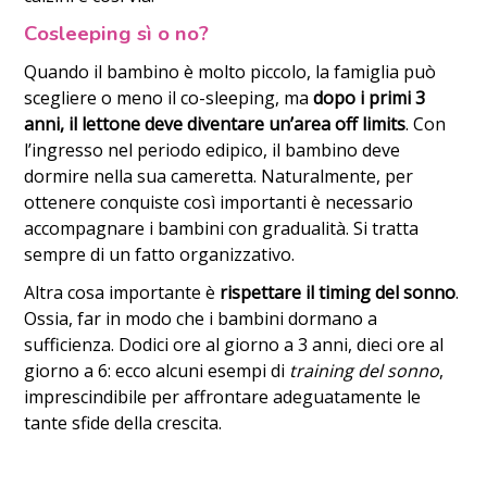
Cosleeping sì o no?
Quando il bambino è molto piccolo, la famiglia può
scegliere o meno il co-sleeping, ma
dopo i primi 3
anni, il lettone deve diventare un’area off limits
. Con
l’ingresso nel periodo edipico, il bambino deve
dormire nella sua cameretta. Naturalmente, per
ottenere conquiste così importanti è necessario
accompagnare i bambini con gradualità. Si tratta
sempre di un fatto organizzativo.
Altra cosa importante è
rispettare il timing del sonno
.
Ossia, far in modo che i bambini dormano a
sufficienza. Dodici ore al giorno a 3 anni, dieci ore al
giorno a 6: ecco alcuni esempi di
training del sonno
,
imprescindibile per affrontare adeguatamente le
tante sfide della crescita.