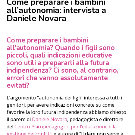
Come preparare i bambini
all’autonomia: intervista a
Daniele Novara
Come preparare i bambini
all’autonomia? Quando i figli sono
piccoli, quali indicazioni educative
sono utili a prepararli alla futura
indipendenza? Ci sono, al contrario,
errori che vanno assolutamente
evitati?
L’argomento “autonomia dei figli” interessa a tutti i
genitori, per avere indicazioni concrete su come
favorire la loro futura indipendenza abbiamo chiesto
il parere di
Daniele Novara
, pedagogista e direttore
del
Centro Psicopedagogico per l’educazione e la
gestione dei conflitti
e autore di “Urlare non serve a