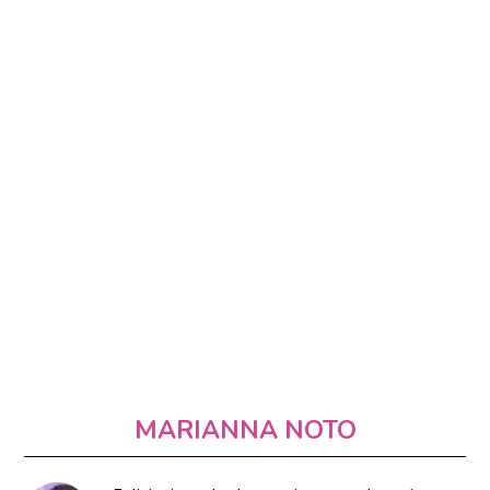
MARIANNA NOTO