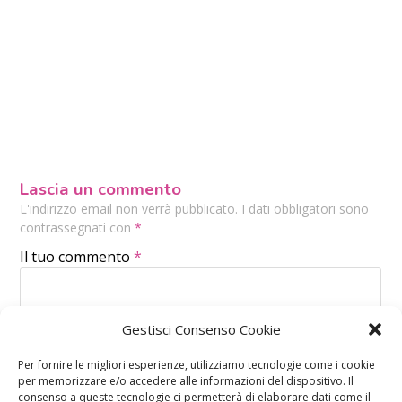
Lascia un commento
L'indirizzo email non verrà pubblicato. I dati obbligatori sono
contrassegnati con
*
Il tuo commento
*
Gestisci Consenso Cookie
Per fornire le migliori esperienze, utilizziamo tecnologie come i cookie
per memorizzare e/o accedere alle informazioni del dispositivo. Il
consenso a queste tecnologie ci permetterà di elaborare dati come il