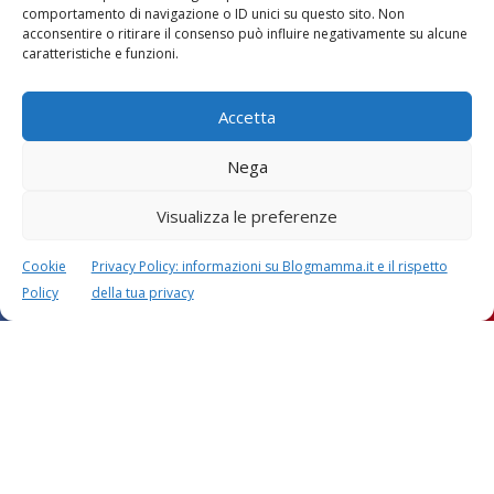
comportamento di navigazione o ID unici su questo sito. Non
acconsentire o ritirare il consenso può influire negativamente su alcune
caratteristiche e funzioni.
Accetta
Nega
Visualizza le preferenze
Cookie
Privacy Policy: informazioni su Blogmamma.it e il rispetto
Policy
della tua privacy