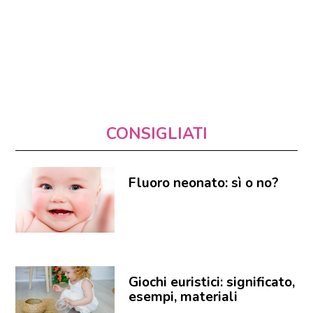
CONSIGLIATI
Fluoro neonato: sì o no?
Giochi euristici: significato,
esempi, materiali