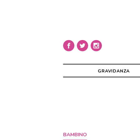
GRAVIDANZA
BAMBINO