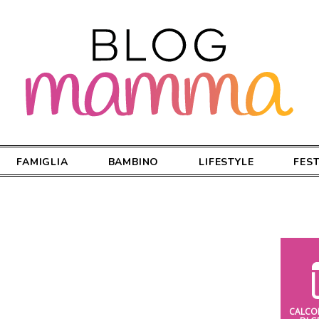
FAMIGLIA
BAMBINO
LIFESTYLE
FES
CALCO