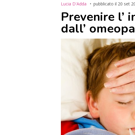
Lucia D'Adda
pubblicato il
20 set 2
Prevenire l’ 
dall’ omeopa