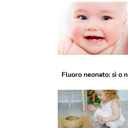
Fluoro neonato: sì o 