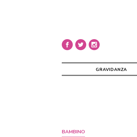
GRAVIDANZA
BAMBINO