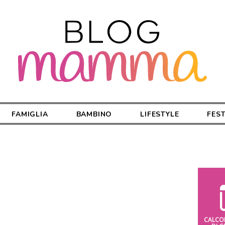
FAMIGLIA
BAMBINO
LIFESTYLE
FES
CALCO