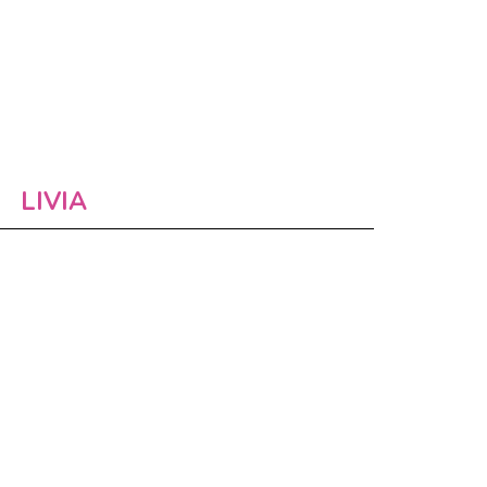
LIVIA