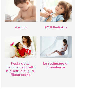
Vaccini
SOS Pediatra
Festa della
Le settimane di
mamma: lavoretti,
gravidanza
biglietti d’auguri,
filastrocche