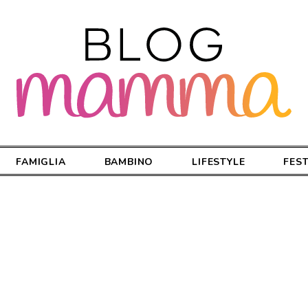
FAMIGLIA
BAMBINO
LIFESTYLE
FES